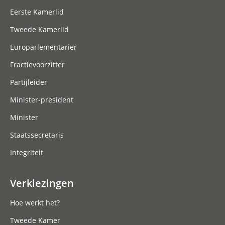
Eerste Kamerlid
Tweede Kamerlid
Europarlementariër
Fractievoorzitter
Partijleider
Minister-president
Minister
Staatssecretaris
Integriteit
Verkiezingen
Hoe werkt het?
Tweede Kamer