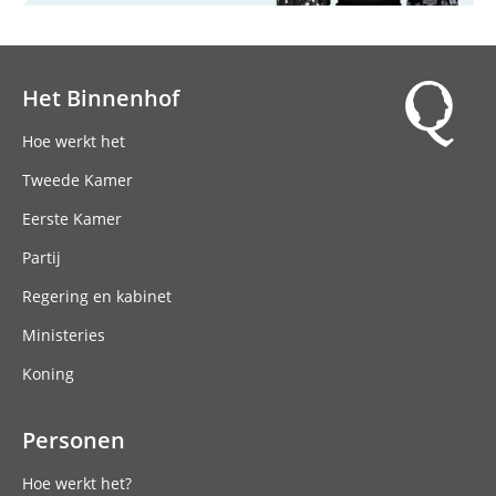
Het Binnenhof
Hoofdnavigatie
Hoe werkt het
Tweede Kamer
Eerste Kamer
Partij
Regering en kabinet
Ministeries
Koning
Personen
Hoe werkt het?