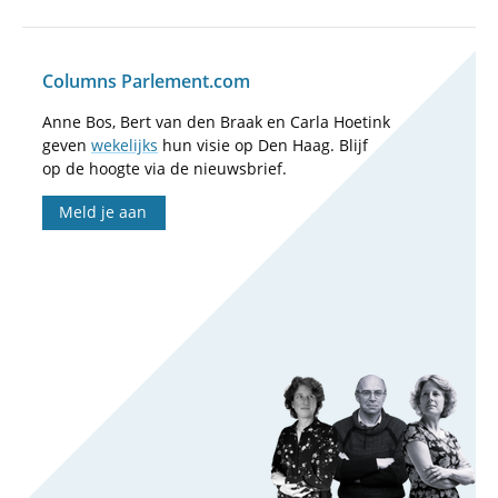
Columns Parlement.com
Anne Bos, Bert van den Braak en Carla Hoetink
geven
wekelijks
hun visie op Den Haag. Blijf
op de hoogte via de nieuwsbrief.
Meld je aan