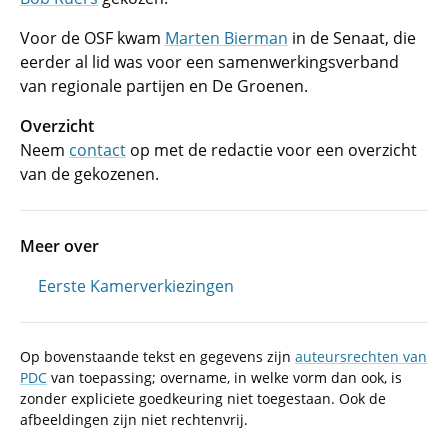
Voor de OSF kwam
Marten Bierman
in de Senaat, die
eerder al lid was voor een samenwerkingsverband
van regionale partijen en De Groenen.
Overzicht
Neem
contact
op met de redactie voor een overzicht
van de gekozenen.
Meer over
Eerste Kamerverkiezingen
Op bovenstaande tekst en gegevens zijn
auteursrechten van
PDC
van toepassing; overname, in welke vorm dan ook, is
zonder expliciete goedkeuring niet toegestaan. Ook de
afbeeldingen zijn niet rechtenvrij.