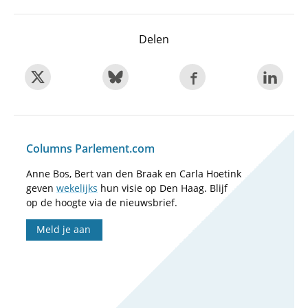
Delen
Columns Parlement.com
Anne Bos, Bert van den Braak en Carla Hoetink
geven
wekelijks
hun visie op Den Haag. Blijf
op de hoogte via de nieuwsbrief.
Meld je aan