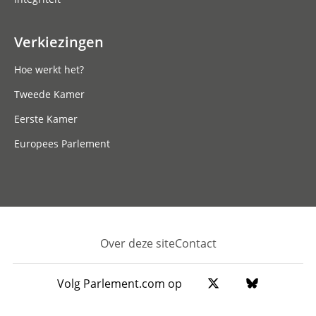
Verkiezingen
Hoe werkt het?
Tweede Kamer
Eerste Kamer
Europees Parlement
Over deze site
Contact
Footer
Volg Parlement.com op