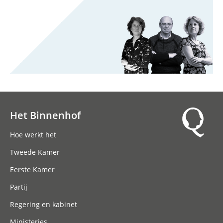
Het Binnenhof
Hoofdnavigatie
Hoe werkt het
Tweede Kamer
Eerste Kamer
Partij
Regering en kabinet
Ministeries