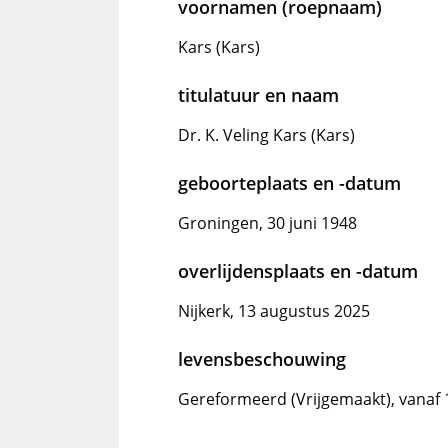
voornamen (roepnaam)
Kars (Kars)
titulatuur en naam
Dr. K. Veling Kars (Kars)
geboorteplaats en -datum
Groningen, 30 juni 1948
overlijdensplaats en -datum
Nijkerk, 13 augustus 2025
levensbeschouwing
Gereformeerd (Vrijgemaakt), vanaf