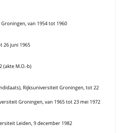
 Groningen, van 1954 tot 1960
t 26 juni 1965
2 (akte M.O.-b)
didaats), Rijksuniversiteit Groningen, tot 22
iversiteit Groningen, van 1965 tot 23 mei 1972
ersiteit Leiden, 9 december 1982