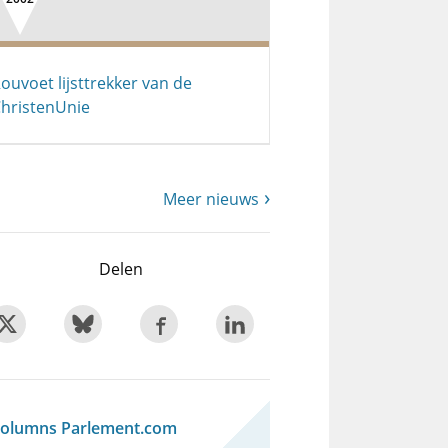
ouvoet lijsttrekker van de
hristenUnie
Meer nieuws
Delen
olumns Parlement.com