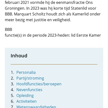
februari 2021 vormde hij de eenmansfractie Ons
Groningen. In 2023 was hij korte tijd Statenlid voor
BBB. Marquart Scholtz houdt zich als Kamerlid onder
meer bezig met justitie en veiligheid.
BBB
functie(s) in de periode 2023-heden: lid Eerste Kamer
Inhoud
Personalia
Partij/stroming
Hoofdfuncties/beroepen
Nevenfuncties
Opleiding
Activiteiten
Wetenswaardigheden