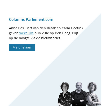
Columns Parlement.com
Anne Bos, Bert van den Braak en Carla Hoetink
geven
wekelijks
hun visie op Den Haag. Blijf
op de hoogte via de nieuwsbrief.
Meld je aan