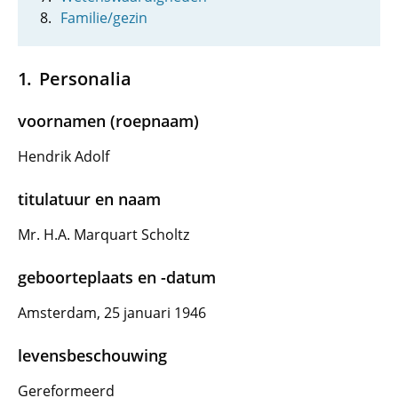
Familie/gezin
Personalia
voornamen (roepnaam)
Hendrik Adolf
titulatuur en naam
Mr. H.A. Marquart Scholtz
geboorteplaats en -datum
Amsterdam, 25 januari 1946
levensbeschouwing
Gereformeerd