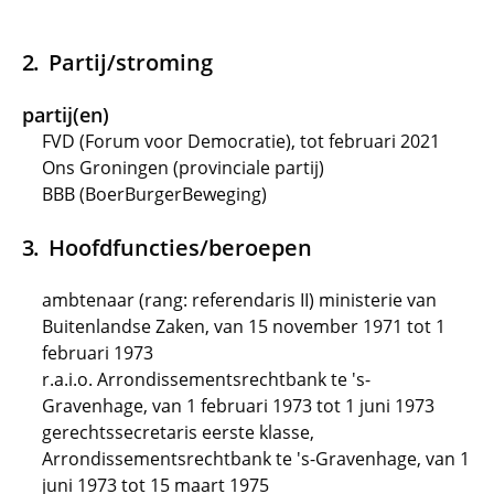
Partij/stroming
partij(en)
FVD (Forum voor Democratie), tot februari 2021
Ons Groningen (provinciale partij)
BBB (BoerBurgerBeweging)
Hoofdfuncties/beroepen
ambtenaar (rang: referendaris II) ministerie van
Buitenlandse Zaken, van 15 november 1971 tot 1
februari 1973
r.a.i.o. Arrondissementsrechtbank te 's-
Gravenhage, van 1 februari 1973 tot 1 juni 1973
gerechtssecretaris eerste klasse,
Arrondissementsrechtbank te 's-Gravenhage, van 1
juni 1973 tot 15 maart 1975