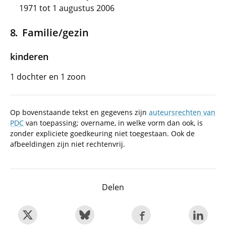
1971 tot 1 augustus 2006
Familie/gezin
kinderen
1 dochter en 1 zoon
Op bovenstaande tekst en gegevens zijn
auteursrechten van
PDC
van toepassing; overname, in welke vorm dan ook, is
zonder expliciete goedkeuring niet toegestaan. Ook de
afbeeldingen zijn niet rechtenvrij.
Delen