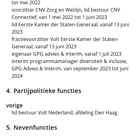
tot mei 2022
voorzitter CNV Zorg en Welzijn, lid bestuur CNV
Connectief, van 1 mei 2022 tot 1 juni 2023
lid Eerste Kamer der Staten-Generaal, vanaf 13 juni
2023
fractievoorzitter Volt Eerste Kamer der Staten-
Generaal, vanaf 13 juni 2023
eigenaar GPG advies & Interim, vanaf 1 juli 2023
interim programmamanager diversiteit & inclusie,
GPG Advies & Interim, van september 2023 tot juni
2024
Partijpolitieke functies
vorige
lid bestuur Volt Nederland, afdeling Den Haag
Nevenfuncties