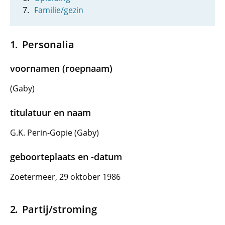
Familie/gezin
Personalia
voornamen (roepnaam)
(Gaby)
titulatuur en naam
G.K. Perin-Gopie (Gaby)
geboorteplaats en -datum
Zoetermeer, 29 oktober 1986
Partij/stroming