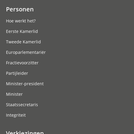
Personen
Hoe werkt het?
Eerste Kamerlid
Tweede Kamerlid
Europarlementariër
Fractievoorzitter
Partijleider
Minister-president
Minister
Staatssecretaris
Integriteit
Verkiezingen