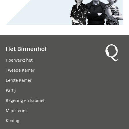
Het Binnenhof
Hoofdnavigatie
Hoe werkt het
Tweede Kamer
Eerste Kamer
Partij
Regering en kabinet
Ministeries
Koning