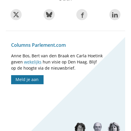
Columns Parlement.com
Anne Bos, Bert van den Braak en Carla Hoetink
geven
wekelijks
hun visie op Den Haag. Blijf
op de hoogte via de nieuwsbrief.
Meld je aan