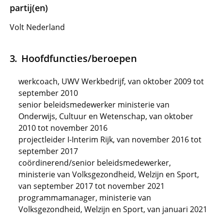
partij(en)
Volt Nederland
Hoofdfuncties/beroepen
werkcoach, UWV Werkbedrijf, van oktober 2009 tot
september 2010
senior beleidsmedewerker ministerie van
Onderwijs, Cultuur en Wetenschap, van oktober
2010 tot november 2016
projectleider I-Interim Rijk, van november 2016 tot
september 2017
coördinerend/senior beleidsmedewerker,
ministerie van Volksgezondheid, Welzijn en Sport,
van september 2017 tot november 2021
programmamanager, ministerie van
Volksgezondheid, Welzijn en Sport, van januari 2021