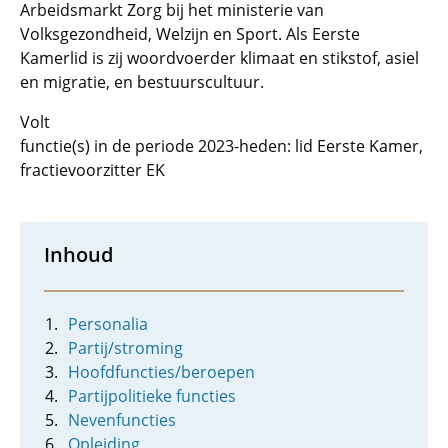
Arbeidsmarkt Zorg bij het ministerie van
Volksgezondheid, Welzijn en Sport. Als Eerste
Kamerlid is zij woordvoerder klimaat en stikstof, asiel
en migratie, en bestuurscultuur.
Volt
functie(s) in de periode 2023-heden: lid Eerste Kamer,
fractievoorzitter EK
Inhoud
Personalia
Partij/stroming
Hoofdfuncties/beroepen
Partijpolitieke functies
Nevenfuncties
Opleiding