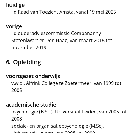
huidige
lid Raad van Toezicht Amsta, vanaf 19 mei 2025
vorige
lid ouderadviescommissie Compananny
Statenkwartier Den Haag, van maart 2018 tot
november 2019
Opleiding
voortgezet onderwijs
v.w.o., Alfrink College te Zoetermeer, van 1999 tot
2005
academische studie
psychologie (B.Sc.), Universiteit Leiden, van 2005 tot
2008
sociale- en organisatiepsychologie (M.Sc),