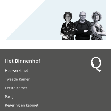
Het Binnenhof
Hoofdnavigatie
Hoe werkt het
Tweede Kamer
Eerste Kamer
Partij
Regering en kabinet