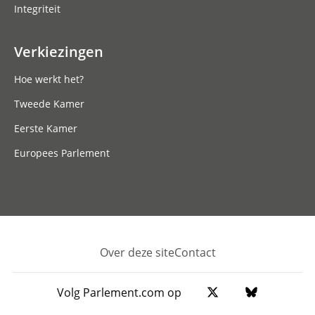
Integriteit
Verkiezingen
Hoe werkt het?
Tweede Kamer
Eerste Kamer
Europees Parlement
Over deze site
Contact
Footer
Volg Parlement.com op