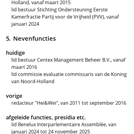
Holland, vanaf maart 2015
lid bestuur Stichting Ondersteuning Eerste
Kamerfractie Partij voor de Vrijheid (PVV), vanaf
januari 2024
Nevenfuncties
huidige
lid bestuur Centex Management Beheer B.V., vanaf
maart 2016
lid commissie evaluatie commissaris van de Koning
van Noord-Holland
vorige
redacteur "Hei&Wei", van 2011 tot september 2016
afgeleide functies, presidia etc.
lid Benelux Interparlementaire Assemblée, van
januari 2024 tot 24 november 2025