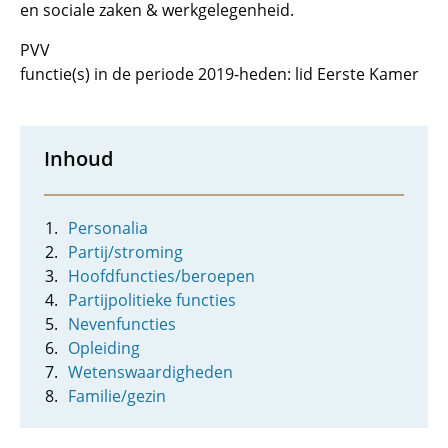
en sociale zaken & werkgelegenheid.
PVV
functie(s) in de periode 2019-heden: lid Eerste Kamer
Inhoud
Personalia
Partij/stroming
Hoofdfuncties/beroepen
Partijpolitieke functies
Nevenfuncties
Opleiding
Wetenswaardigheden
Familie/gezin