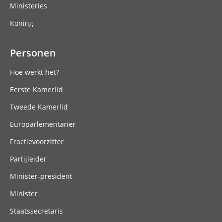
Ministeries
Koning
Personen
Hoe werkt het?
Eerste Kamerlid
Tweede Kamerlid
Europarlementariër
Fractievoorzitter
Partijleider
Minister-president
Minister
Staatssecretaris