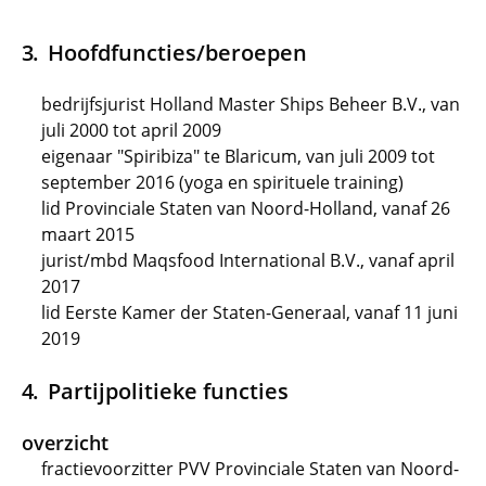
Hoofdfuncties/beroepen
bedrijfsjurist Holland Master Ships Beheer B.V., van
juli 2000 tot april 2009
eigenaar "Spiribiza" te Blaricum, van juli 2009 tot
september 2016 (yoga en spirituele training)
lid Provinciale Staten van Noord-Holland, vanaf 26
maart 2015
jurist/mbd Maqsfood International B.V., vanaf april
2017
lid Eerste Kamer der Staten-Generaal, vanaf 11 juni
2019
Partijpolitieke functies
overzicht
fractievoorzitter PVV Provinciale Staten van Noord-