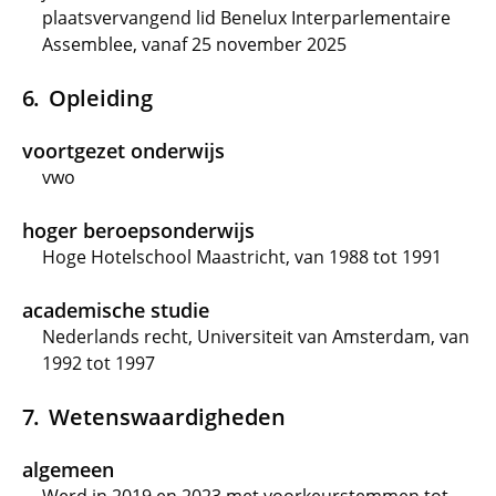
plaatsvervangend lid Benelux Interparlementaire
Assemblee, vanaf 25 november 2025
Opleiding
voortgezet onderwijs
vwo
hoger beroepsonderwijs
Hoge Hotelschool Maastricht, van 1988 tot 1991
academische studie
Nederlands recht, Universiteit van Amsterdam, van
1992 tot 1997
Wetenswaardigheden
algemeen