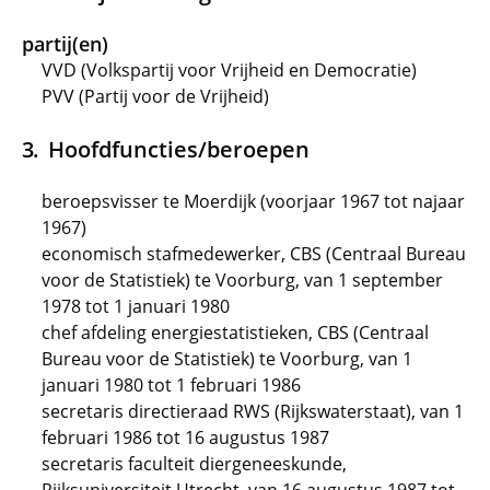
partij(en)
VVD (Volkspartij voor Vrijheid en Democratie)
PVV (Partij voor de Vrijheid)
Hoofdfuncties/beroepen
beroepsvisser te Moerdijk (voorjaar 1967 tot najaar
1967)
economisch stafmedewerker, CBS (Centraal Bureau
voor de Statistiek) te Voorburg, van 1 september
1978 tot 1 januari 1980
chef afdeling energiestatistieken, CBS (Centraal
Bureau voor de Statistiek) te Voorburg, van 1
januari 1980 tot 1 februari 1986
secretaris directieraad RWS (Rijkswaterstaat), van 1
februari 1986 tot 16 augustus 1987
secretaris faculteit diergeneeskunde,