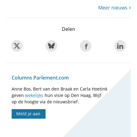
Meer nieuws
Delen
Columns Parlement.com
Anne Bos, Bert van den Braak en Carla Hoetink
geven
wekelijks
hun visie op Den Haag. Blijf
op de hoogte via de nieuwsbrief.
Meld je aan