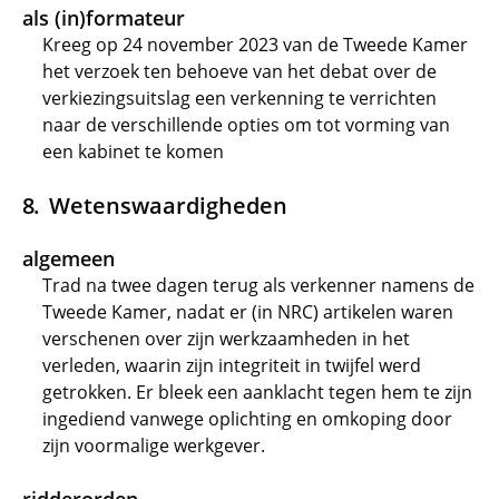
als (in)formateur
Kreeg op 24 november 2023 van de Tweede Kamer
het verzoek ten behoeve van het debat over de
verkiezingsuitslag een verkenning te verrichten
naar de verschillende opties om tot vorming van
een kabinet te komen
Wetenswaardigheden
algemeen
Trad na twee dagen terug als verkenner namens de
Tweede Kamer, nadat er (in NRC) artikelen waren
verschenen over zijn werkzaamheden in het
verleden, waarin zijn integriteit in twijfel werd
getrokken. Er bleek een aanklacht tegen hem te zijn
ingediend vanwege oplichting en omkoping door
zijn voormalige werkgever.