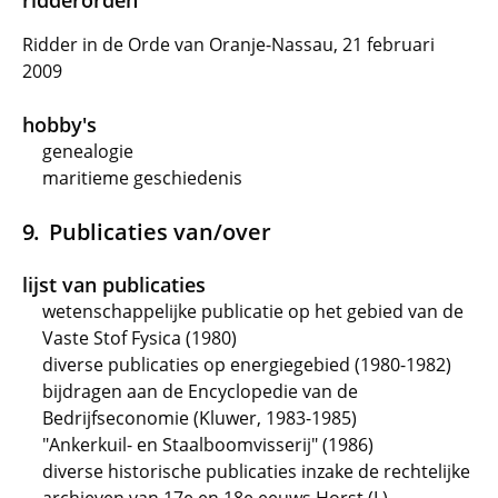
ridderorden
Ridder in de Orde van Oranje-Nassau, 21 februari
2009
hobby's
genealogie
maritieme geschiedenis
Publicaties van/over
lijst van publicaties
wetenschappelijke publicatie op het gebied van de
Vaste Stof Fysica (1980)
diverse publicaties op energiegebied (1980-1982)
bijdragen aan de Encyclopedie van de
Bedrijfseconomie (Kluwer, 1983-1985)
"Ankerkuil- en Staalboomvisserij" (1986)
diverse historische publicaties inzake de rechtelijke