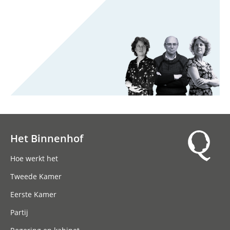
Het Binnenhof
Hoofdnavigatie
Hoe werkt het
Tweede Kamer
Eerste Kamer
Partij