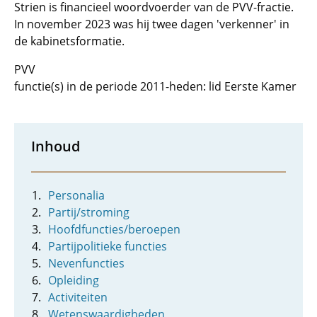
Strien is financieel woordvoerder van de PVV-fractie.
In november 2023 was hij twee dagen 'verkenner' in
de kabinetsformatie.
PVV
functie(s) in de periode 2011-heden: lid Eerste Kamer
Inhoud
Personalia
Partij/stroming
Hoofdfuncties/beroepen
Partijpolitieke functies
Nevenfuncties
Opleiding
Activiteiten
Wetenswaardigheden