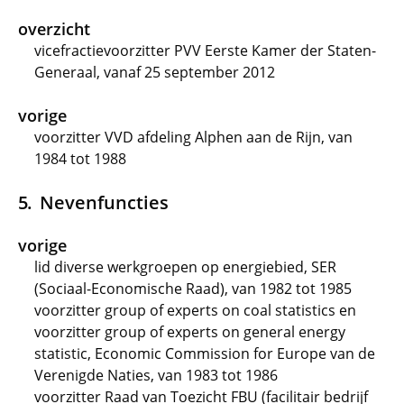
overzicht
vicefractievoorzitter PVV Eerste Kamer der Staten-
Generaal, vanaf 25 september 2012
vorige
voorzitter VVD afdeling Alphen aan de Rijn, van
1984 tot 1988
Nevenfuncties
vorige
lid diverse werkgroepen op energiebied, SER
(Sociaal-Economische Raad), van 1982 tot 1985
voorzitter group of experts on coal statistics en
voorzitter group of experts on general energy
statistic, Economic Commission for Europe van de
Verenigde Naties, van 1983 tot 1986
voorzitter Raad van Toezicht FBU (facilitair bedrijf