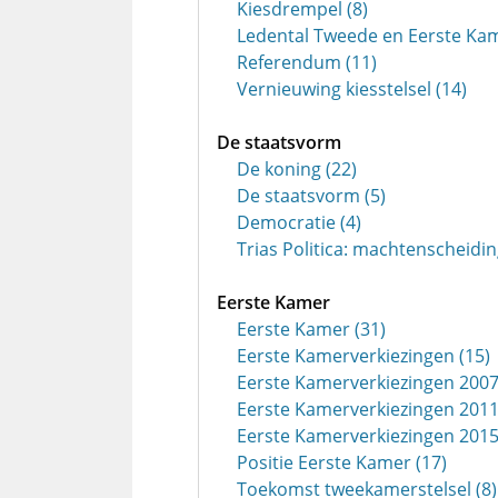
Kiesdrempel (8)
Ledental Tweede en Eerste Kam
Referendum (11)
Vernieuwing kiesstelsel (14)
De staatsvorm
De koning (22)
De staatsvorm (5)
Democratie (4)
Trias Politica: machtenscheidi
Eerste Kamer
Eerste Kamer (31)
Eerste Kamerverkiezingen (15)
Eerste Kamerverkiezingen 2007
Eerste Kamerverkiezingen 2011
Eerste Kamerverkiezingen 2015
Positie Eerste Kamer (17)
Toekomst tweekamerstelsel (8)