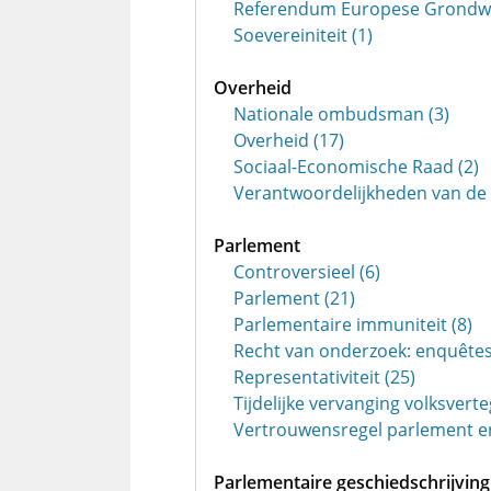
Referendum Europese Grondwe
Soevereiniteit (1)
Overheid
Nationale ombudsman (3)
Overheid (17)
Sociaal-Economische Raad (2)
Verantwoordelijkheden van de 
Parlement
Controversieel (6)
Parlement (21)
Parlementaire immuniteit (8)
Recht van onderzoek: enquêtes
Representativiteit (25)
Tijdelijke vervanging volksvert
Vertrouwensregel parlement en
Parlementaire geschiedschrijving