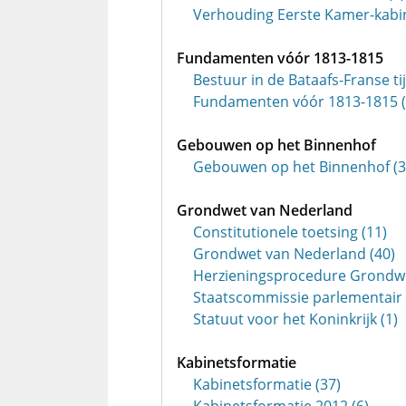
Verhouding Eerste Kamer-kabin
Fundamenten vóór 1813-1815
Bestuur in de Bataafs-Franse tij
Fundamenten vóór 1813-1815 (
Gebouwen op het Binnenhof
Gebouwen op het Binnenhof (3
Grondwet van Nederland
Constitutionele toetsing (11)
Grondwet van Nederland (40)
Herzieningsprocedure Grondwe
Staatscommissie parlementair s
Statuut voor het Koninkrijk (1)
Kabinetsformatie
Kabinetsformatie (37)