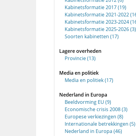
Kabinetsformatie 2012 (6)
Kabinetsformatie 2017 (19)
Kabinetsformatie 2021-2022 (1
Kabinetsformatie 2023-2024 (1
Kabinetsformatie 2025-2026 (3)
Soorten kabinetten (17)
Lagere overheden
Provincie (13)
Media en politiek
Media en politiek (17)
Nederland in Europa
Beeldvorming EU (9)
Economische crisis 2008 (3)
Europese verkiezingen (8)
Internationale betrekkingen (5)
Nederland in Europa (46)