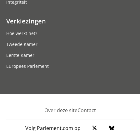
Integriteit
Verkiezingen
Hoe werkt het?
Tweede Kamer
Eerste Kamer
Europees Parlement
Over deze site
Contact
Footer
Volg Parlement.com op