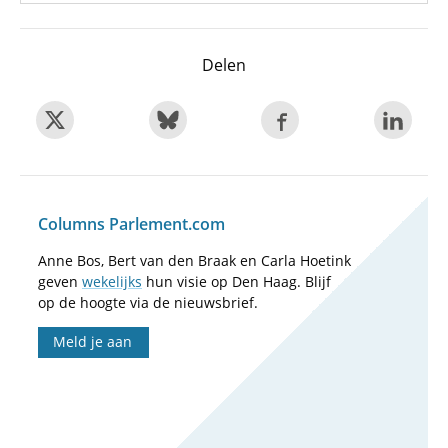
Delen
Columns Parlement.com
Anne Bos, Bert van den Braak en Carla Hoetink
geven
wekelijks
hun visie op Den Haag. Blijf
op de hoogte via de nieuwsbrief.
Meld je aan