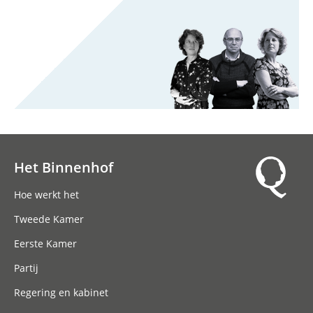
Het Binnenhof
Hoofdnavigatie
Hoe werkt het
Tweede Kamer
Eerste Kamer
Partij
Regering en kabinet