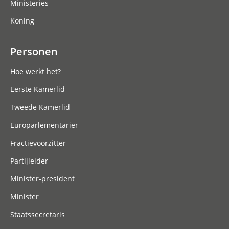
Ministeries
Koning
Personen
Hoe werkt het?
Eerste Kamerlid
Tweede Kamerlid
Europarlementariër
Fractievoorzitter
Partijleider
Minister-president
Minister
Staatssecretaris