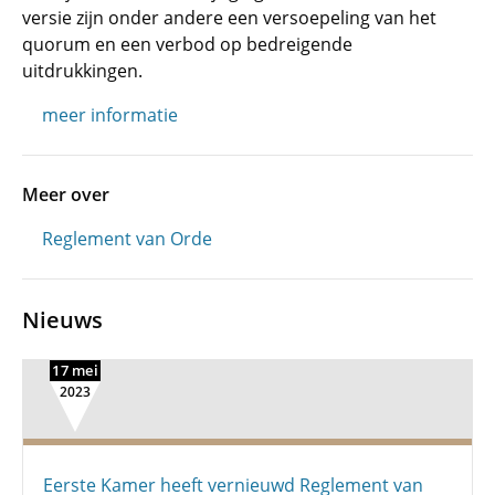
versie zijn onder andere een versoepeling van het
quorum en een verbod op bedreigende
uitdrukkingen.
meer informatie
Meer over
Reglement van Orde
Nieuws
17 mei
2023
Eerste Kamer heeft vernieuwd Reglement van