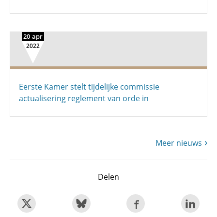
20 apr
2022
Eerste Kamer stelt tijdelijke commissie
actualisering reglement van orde in
Meer nieuws
Delen