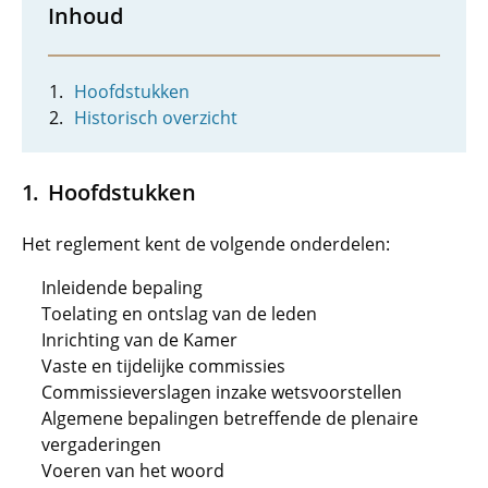
Inhoud
Hoofdstukken
Historisch overzicht
Hoofdstukken
Het reglement kent de volgende onderdelen:
Inleidende bepaling
Toelating en ontslag van de leden
Inrichting van de Kamer
Vaste en tijdelijke commissies
Commissieverslagen inzake wetsvoorstellen
Algemene bepalingen betreffende de plenaire
vergaderingen
Voeren van het woord