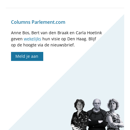
Columns Parlement.com
Anne Bos, Bert van den Braak en Carla Hoetink
geven
wekelijks
hun visie op Den Haag. Blijf
op de hoogte via de nieuwsbrief.
Meld je aan