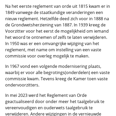
Na het eerste reglement van orde uit 1815 kwam er in
1849 vanwege de staatkundige veranderingen een
nieuw reglement. Hetzelfde deed zich voor in 1888 na
de Grondwetsherziening van 1887. In 1939 kreeg de
Voorzitter voor het eerst de mogelijkheid om iemand
het woord te ontnemen of zelfs te laten verwijderen.
In 1950 was er een omvangrijke wijziging van het
reglement, met name om instelling van een vaste
commissie voor overleg mogelijk te maken.
In 1967 vond een volgende modernisering plaats,
waarbij er voor alle begrotings(onderdelen) een vaste
commissie kwam. Tevens kreeg de Kamer toen vaste
ondervoorzitters.
In mei 2023 werd het Reglement van Orde
geactualiseerd door onder meer het taalgebruik te
vereenvoudigen en ouderwets taalgebruik te
verwijderen. Andere wijzigingen in de vernieuwde