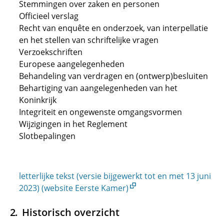
Stemmingen over zaken en personen
Officieel verslag
Recht van enquête en onderzoek, van interpellatie
en het stellen van schriftelijke vragen
Verzoekschriften
Europese aangelegenheden
Behandeling van verdragen en (ontwerp)besluiten
Behartiging van aangelegenheden van het
Koninkrijk
Integriteit en ongewenste omgangsvormen
Wijzigingen in het Reglement
Slotbepalingen
letterlijke tekst (versie bijgewerkt tot en met 13 juni
2023) (website Eerste Kamer)
Historisch overzicht