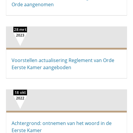
Orde aangenomen
28 mrt
2023
Voorstellen actualisering Reglement van Orde
Eerste Kamer aangeboden
18 okt
2022
Achtergrond: ontnemen van het woord in de
Eerste Kamer