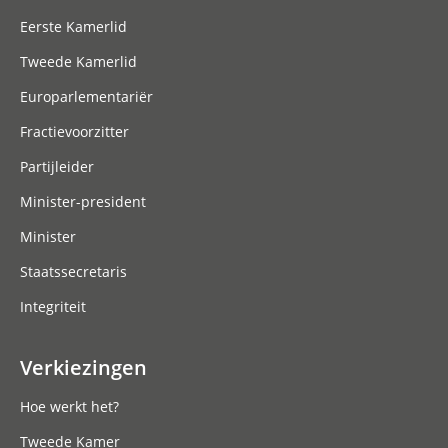
Eerste Kamerlid
Tweede Kamerlid
Europarlementariër
Fractievoorzitter
Partijleider
Minister-president
Minister
Staatssecretaris
Integriteit
Verkiezingen
Hoe werkt het?
Tweede Kamer