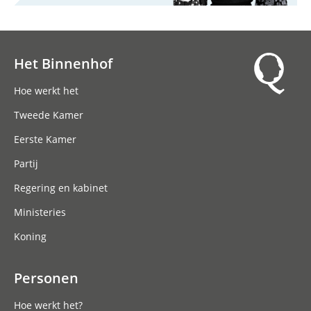
Het Binnenhof
Hoofdnavigatie
Hoe werkt het
Tweede Kamer
Eerste Kamer
Partij
Regering en kabinet
Ministeries
Koning
Personen
Hoe werkt het?