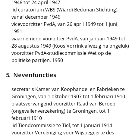
1946 tot 24 april 1947
lid curatorium WBS (Wiardi Beckman Stichting),
vanaf december 1946
vicevoorzitter PvdA, van 26 april 1949 tot 1 juni
1951
waarnemend voorzitter PvdA, van januari 1949 tot
28 augustus 1949 (Koos Vorrink afwezig na ongeluk)
voorzitter PvdA-studiecommissie Wet op de
politieke partijen, 1950
Nevenfuncties
secretaris Kamer van Koophandel en Fabrieken te
Groningen, van 1 oktober 1907 tot 1 februari 1910
plaatsvervangend voorzitter Raad van Beroep
(ongevallenverzekering) te Groningen, tot 1
februari 1910
lid Tiendcommissie te Tiel, tot 1 januari 1914
voorzitter Vereeniging voor Wijsbegeerte des