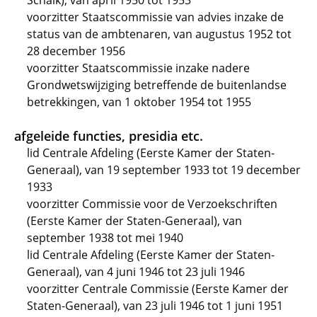
Schaik), van april 1950 tot 1953
voorzitter Staatscommissie van advies inzake de
status van de ambtenaren, van augustus 1952 tot
28 december 1956
voorzitter Staatscommissie inzake nadere
Grondwetswijziging betreffende de buitenlandse
betrekkingen, van 1 oktober 1954 tot 1955
afgeleide functies, presidia etc.
lid Centrale Afdeling (Eerste Kamer der Staten-
Generaal), van 19 september 1933 tot 19 december
1933
voorzitter Commissie voor de Verzoekschriften
(Eerste Kamer der Staten-Generaal), van
september 1938 tot mei 1940
lid Centrale Afdeling (Eerste Kamer der Staten-
Generaal), van 4 juni 1946 tot 23 juli 1946
voorzitter Centrale Commissie (Eerste Kamer der
Staten-Generaal), van 23 juli 1946 tot 1 juni 1951