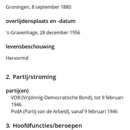
Groningen, 8 september 1880
overlijdensplaats en -datum
's-Gravenhage, 28 december 1956
levensbeschouwing
Hervormd
Partij/stroming
partij(en)
VDB (Vrijzinnig-Democratische Bond), tot 9 februari
1946
PvdA (Partij van de Arbeid), vanaf 9 februari 1946
Hoofdfuncties/beroepen