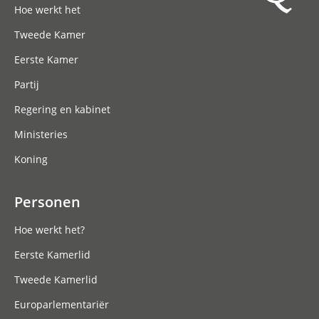
Hoe werkt het
Tweede Kamer
Eerste Kamer
Partij
Regering en kabinet
Ministeries
Koning
Personen
Hoe werkt het?
Eerste Kamerlid
Tweede Kamerlid
Europarlementariër