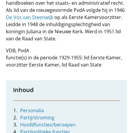
handboeken over het staats- en administratief recht.
Als lid van de nieuwgevormde PvdA volgde hij in 1946
De Vos van Steenwijk
op als Eerste Kamervoorzitter.
Leidde in 1948 de inhuldigingsplechtigheid van
koningin Juliana in de Nieuwe Kerk. Werd in 1951 lid
van de Raad van State.
VDB, PvdA
functie(s) in de periode 1929-1955: lid Eerste Kamer,
voorzitter Eerste Kamer, lid Raad van State
Inhoud
Personalia
Partij/stroming
Hoofdfuncties/beroepen
Partijpolitieke functies