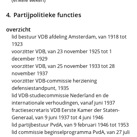
(enkele weken)
Partijpolitieke functies
overzicht
lid bestuur VDB afdeling Amsterdam, van 1918 tot
1923
voorzitter VDB, van 23 november 1925 tot 1
december 1929
voorzitter VDB, van 25 november 1933 tot 28
november 1937
voorzitter VDB-commissie herziening
defensiestandpunt, 1935
lid VDB-studiecommissie Nederland en de
internationale verhoudingen, vanaf juni 1937
fractiesecretaris VDB Eerste Kamer der Staten-
Generaal, van 9 juni 1937 tot 4 juni 1946
lid partijbestuur PvdA, van 9 februari 1946 tot 1953
lid commissie beginselprogramma PvdA, van 27 juli