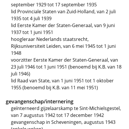
september 1929 tot 17 september 1935
lid Provinciale Staten van Zuid-Holland, van 2 juli
1935 tot 4 juli 1939
lid Eerste Kamer der Staten-Generaal, van 9 juni
1937 tot 1 juni 1951
hoogleraar Nederlands staatsrecht,
Rijksuniversiteit Leiden, van 6 mei 1945 tot 1 juni
1948
voorzitter Eerste Kamer der Staten-Generaal, van
23 juli 1946 tot 1 juni 1951 (benoemd bij K.B. van 18
juli 1946)
lid Raad van State, van 1 juni 1951 tot 1 oktober
1955 (benoemd bij K.B. van 11 mei 1951)
gevangenschap/internering
geïnterneerd gijzelaarskamp te Sint-Michielsgestel,
van 7 augustus 1942 tot 17 december 1942
gevangenschap in Scheveningen, augustus 1943