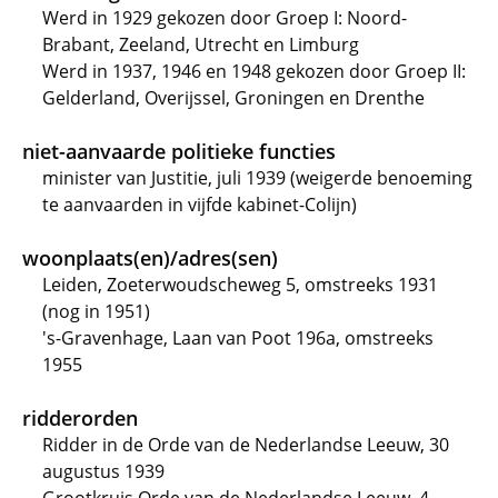
Werd in 1929 gekozen door Groep I: Noord-
Brabant, Zeeland, Utrecht en Limburg
Werd in 1937, 1946 en 1948 gekozen door Groep II:
Gelderland, Overijssel, Groningen en Drenthe
niet-aanvaarde politieke functies
minister van Justitie, juli 1939 (weigerde benoeming
te aanvaarden in vijfde kabinet-Colijn)
woonplaats(en)/adres(sen)
Leiden, Zoeterwoudscheweg 5, omstreeks 1931
(nog in 1951)
's-Gravenhage, Laan van Poot 196a, omstreeks
1955
ridderorden
Ridder in de Orde van de Nederlandse Leeuw, 30
augustus 1939