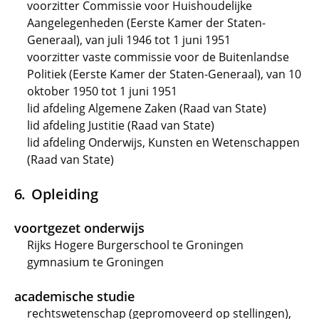
voorzitter Commissie voor Huishoudelijke
Aangelegenheden (Eerste Kamer der Staten-
Generaal), van juli 1946 tot 1 juni 1951
voorzitter vaste commissie voor de Buitenlandse
Politiek (Eerste Kamer der Staten-Generaal), van 10
oktober 1950 tot 1 juni 1951
lid afdeling Algemene Zaken (Raad van State)
lid afdeling Justitie (Raad van State)
lid afdeling Onderwijs, Kunsten en Wetenschappen
(Raad van State)
Opleiding
voortgezet onderwijs
Rijks Hogere Burgerschool te Groningen
gymnasium te Groningen
academische studie
rechtswetenschap (gepromoveerd op stellingen),