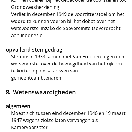
kunnen voeren bij het debat over de voorstellen tot
Grondwetsherziening
Verliet in december 1949 de voorzitterstoel om het
woord te kunnen voeren bij het debat over het
wetsvoorstel inzake de Soevereiniteitsoverdracht
aan Indonesië
opvallend stemgedrag
Stemde in 1933 samen met Van Embden tegen een
wetsvoorstel over de bevoegdheid van het rijk om
te korten op de salarissen van
gemeenteambtenaren
Wetenswaardigheden
algemeen
Moest zich tussen eind december 1946 en 19 maart
1947 wegens ziekte laten vervangen als
Kamervoorzitter