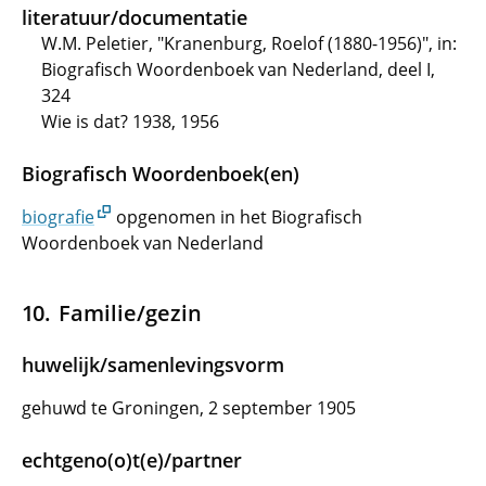
literatuur/documentatie
W.M. Peletier, "Kranenburg, Roelof (1880-1956)", in:
Biografisch Woordenboek van Nederland, deel I,
324
Wie is dat? 1938, 1956
Biografisch Woordenboek(en)
biografie
opgenomen in het Biografisch
Woordenboek van Nederland
Familie/gezin
huwelijk/samenlevingsvorm
gehuwd te Groningen, 2 september 1905
echtgeno(o)t(e)/partner