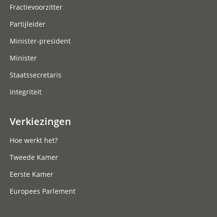
Fractievoorzitter
Partijleider
Minister-president
Minister
Staatssecretaris
Integriteit
Verkiezingen
Hoe werkt het?
Tweede Kamer
Eerste Kamer
Europees Parlement