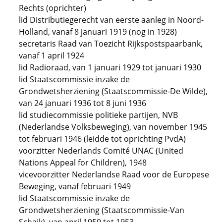
Rechts (oprichter)
lid Distributiegerecht van eerste aanleg in Noord-
Holland, vanaf 8 januari 1919 (nog in 1928)
secretaris Raad van Toezicht Rijkspostspaarbank,
vanaf 1 april 1924
lid Radioraad, van 1 januari 1929 tot januari 1930
lid Staatscommissie inzake de
Grondwetsherziening (Staatscommissie-De Wilde),
van 24 januari 1936 tot 8 juni 1936
lid studiecommissie politieke partijen, NVB
(Nederlandse Volksbeweging), van november 1945
tot februari 1946 (leidde tot oprichting PvdA)
voorzitter Nederlands Comité UNAC (United
Nations Appeal for Children), 1948
vicevoorzitter Nederlandse Raad voor de Europese
Beweging, vanaf februari 1949
lid Staatscommissie inzake de
Grondwetsherziening (Staatscommissie-Van