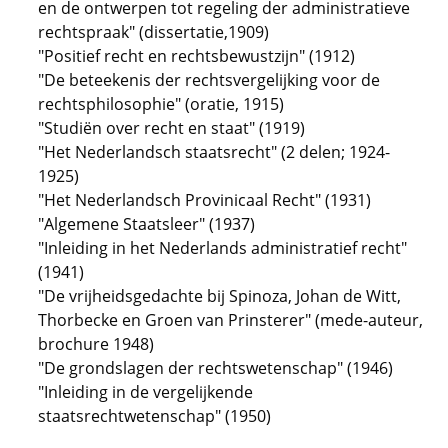
en de ontwerpen tot regeling der administratieve
rechtspraak" (dissertatie,1909)
"Positief recht en rechtsbewustzijn" (1912)
"De beteekenis der rechtsvergelijking voor de
rechtsphilosophie" (oratie, 1915)
"Studiën over recht en staat" (1919)
"Het Nederlandsch staatsrecht" (2 delen; 1924-
1925)
"Het Nederlandsch Provinicaal Recht" (1931)
"Algemene Staatsleer" (1937)
"Inleiding in het Nederlands administratief recht"
(1941)
"De vrijheidsgedachte bij Spinoza, Johan de Witt,
Thorbecke en Groen van Prinsterer" (mede-auteur,
brochure 1948)
"De grondslagen der rechtswetenschap" (1946)
"Inleiding in de vergelijkende
staatsrechtwetenschap" (1950)