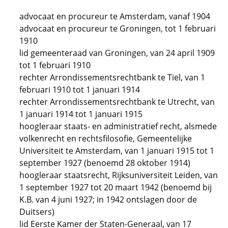
advocaat en procureur te Amsterdam, vanaf 1904
advocaat en procureur te Groningen, tot 1 februari
1910
lid gemeenteraad van Groningen, van 24 april 1909
tot 1 februari 1910
rechter Arrondissementsrechtbank te Tiel, van 1
februari 1910 tot 1 januari 1914
rechter Arrondissementsrechtbank te Utrecht, van
1 januari 1914 tot 1 januari 1915
hoogleraar staats- en administratief recht, alsmede
volkenrecht en rechtsfilosofie, Gemeentelijke
Universiteit te Amsterdam, van 1 januari 1915 tot 1
september 1927 (benoemd 28 oktober 1914)
hoogleraar staatsrecht, Rijksuniversiteit Leiden, van
1 september 1927 tot 20 maart 1942 (benoemd bij
K.B. van 4 juni 1927; in 1942 ontslagen door de
Duitsers)
lid Eerste Kamer der Staten-Generaal, van 17