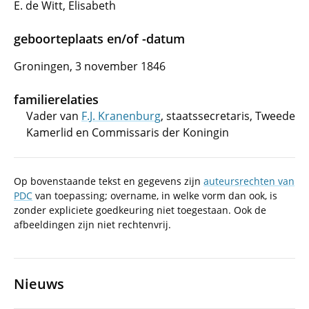
E. de Witt, Elisabeth
geboorteplaats en/of -datum
Groningen, 3 november 1846
familierelaties
Vader van
F.J. Kranenburg
, staatssecretaris, Tweede
Kamerlid en Commissaris der Koningin
Op bovenstaande tekst en gegevens zijn
auteursrechten van
PDC
van toepassing; overname, in welke vorm dan ook, is
zonder expliciete goedkeuring niet toegestaan. Ook de
afbeeldingen zijn niet rechtenvrij.
Nieuws