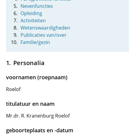
Nevenfuncties
Opleiding
Activiteiten
Wetenswaardigheden
Publicaties van/over
Familie/gezin
Personalia
voornamen (roepnaam)
Roelof
titulatuur en naam
Mr.dr. R. Kranenburg Roelof
geboorteplaats en -datum