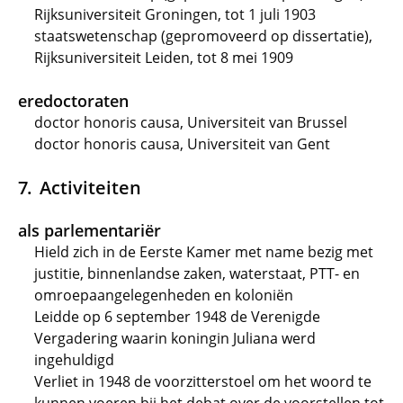
Rijksuniversiteit Groningen, tot 1 juli 1903
staatswetenschap (gepromoveerd op dissertatie),
Rijksuniversiteit Leiden, tot 8 mei 1909
eredoctoraten
doctor honoris causa, Universiteit van Brussel
doctor honoris causa, Universiteit van Gent
Activiteiten
als parlementariër
Hield zich in de Eerste Kamer met name bezig met
justitie, binnenlandse zaken, waterstaat, PTT- en
omroepaangelegenheden en koloniën
Leidde op 6 september 1948 de Verenigde
Vergadering waarin koningin Juliana werd
ingehuldigd
Verliet in 1948 de voorzitterstoel om het woord te