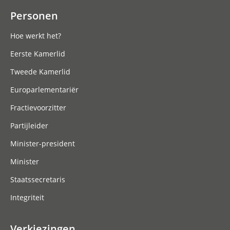
Personen
Hoe werkt het?
Eerste Kamerlid
Tweede Kamerlid
Europarlementariër
Fractievoorzitter
Partijleider
Minister-president
Minister
Staatssecretaris
Integriteit
Verkiezingen