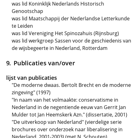
was lid Koninklijk Nederlands Historisch
Genootschap
was lid Maatschappij der Nederlandse Letterkunde
te Leiden
was lid Vereniging Het Spinozahuis (Rijnsburg)
was lid werkgroep Sassen voor de geschiedenis van
de wijsbegeerte in Nederland, Rotterdam
Publicaties van/over
lijst van publicaties
"De moderne dwaas. Bertolt Brecht en de moderne
zingeving" (1997)
"In naam van het volmaakte: conservatisme in
Nederland in de negentiende eeuw van Gerrit Jan
Mulder tot Jan Heemskerk Azn." (dissertatie, 2001)
"De uitverkoop van Nederland" (vierdelige serie
brochures over onderzoek naar liberalisering in
Nederland, 2001-2003) (met N. Schouten)