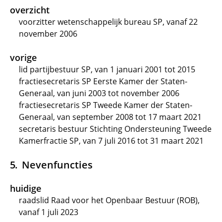
overzicht
voorzitter wetenschappelijk bureau SP, vanaf 22
november 2006
vorige
lid partijbestuur SP, van 1 januari 2001 tot 2015
fractiesecretaris SP Eerste Kamer der Staten-
Generaal, van juni 2003 tot november 2006
fractiesecretaris SP Tweede Kamer der Staten-
Generaal, van september 2008 tot 17 maart 2021
secretaris bestuur Stichting Ondersteuning Tweede
Kamerfractie SP, van 7 juli 2016 tot 31 maart 2021
Nevenfuncties
huidige
raadslid Raad voor het Openbaar Bestuur (ROB),
vanaf 1 juli 2023