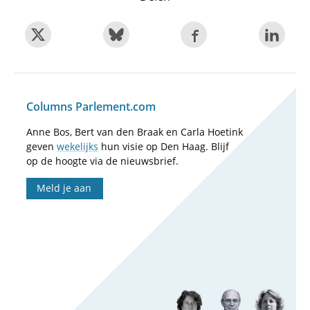
Columns Parlement.com
Anne Bos, Bert van den Braak en Carla Hoetink
geven
wekelijks
hun visie op Den Haag. Blijf
op de hoogte via de nieuwsbrief.
Meld je aan