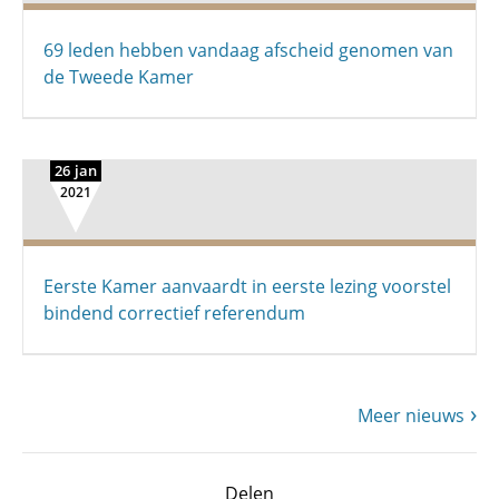
69 leden hebben vandaag afscheid genomen van
de Tweede Kamer
26 jan
2021
Eerste Kamer aanvaardt in eerste lezing voorstel
bindend correctief referendum
Meer nieuws
Delen