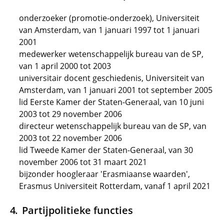
onderzoeker (promotie-onderzoek), Universiteit
van Amsterdam, van 1 januari 1997 tot 1 januari
2001
medewerker wetenschappelijk bureau van de SP,
van 1 april 2000 tot 2003
universitair docent geschiedenis, Universiteit van
Amsterdam, van 1 januari 2001 tot september 2005
lid Eerste Kamer der Staten-Generaal, van 10 juni
2003 tot 29 november 2006
directeur wetenschappelijk bureau van de SP, van
2003 tot 22 november 2006
lid Tweede Kamer der Staten-Generaal, van 30
november 2006 tot 31 maart 2021
bijzonder hoogleraar 'Erasmiaanse waarden',
Erasmus Universiteit Rotterdam, vanaf 1 april 2021
Partijpolitieke functies