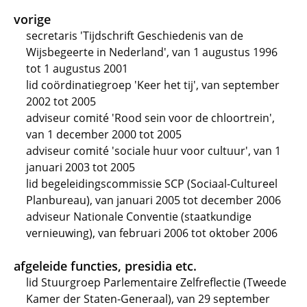
vorige
secretaris 'Tijdschrift Geschiedenis van de
Wijsbegeerte in Nederland', van 1 augustus 1996
tot 1 augustus 2001
lid coördinatiegroep 'Keer het tij', van september
2002 tot 2005
adviseur comité 'Rood sein voor de chloortrein',
van 1 december 2000 tot 2005
adviseur comité 'sociale huur voor cultuur', van 1
januari 2003 tot 2005
lid begeleidingscommissie SCP (Sociaal-Cultureel
Planbureau), van januari 2005 tot december 2006
adviseur Nationale Conventie (staatkundige
vernieuwing), van februari 2006 tot oktober 2006
afgeleide functies, presidia etc.
lid Stuurgroep Parlementaire Zelfreflectie (Tweede
Kamer der Staten-Generaal), van 29 september