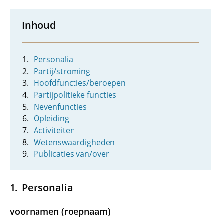
Inhoud
Personalia
Partij/stroming
Hoofdfuncties/beroepen
Partijpolitieke functies
Nevenfuncties
Opleiding
Activiteiten
Wetenswaardigheden
Publicaties van/over
Personalia
voornamen (roepnaam)