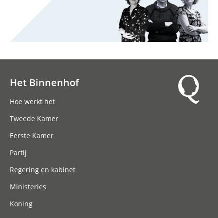
Het Binnenhof
Hoofdnavigatie
Hoe werkt het
Tweede Kamer
Eerste Kamer
Partij
Regering en kabinet
Ministeries
Koning