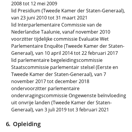
2008 tot 12 mei 2009
lid Presidium (Tweede Kamer der Staten-Generaal),
van 23 juni 2010 tot 31 maart 2021
lid Interparlementaire Commissie van de
Nederlandse Taalunie, vanaf november 2010
voorzitter tijdelijke commissie Evaluatie Wet
Parlementaire Enquête (Tweede Kamer der Staten-
Generaal), van 10 april 2014 tot 22 februari 2017
lid parlementaire begeleidingscommissie
Staatscommissie parlementair stelsel (Eerste en
Tweede Kamer der Staten-Generaal), van 7
november 2017 tot december 2018
ondervoorzitter parlementaire
ondervragingscommissie Ongewenste beïnvloeding
uit onvrije landen (Tweede Kamer der Staten-
Generaal), van 3 juli 2019 tot 3 februari 2021
Opleiding