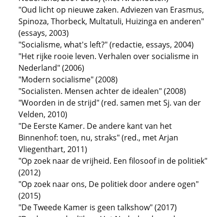
"Oud licht op nieuwe zaken. Adviezen van Erasmus,
Spinoza, Thorbeck, Multatuli, Huizinga en anderen"
(essays, 2003)
"Socialisme, what's left?" (redactie, essays, 2004)
"Het rijke rooie leven. Verhalen over socialisme in
Nederland" (2006)
"Modern socialisme" (2008)
"Socialisten. Mensen achter de idealen" (2008)
"Woorden in de strijd" (red. samen met Sj. van der
Velden, 2010)
"De Eerste Kamer. De andere kant van het
Binnenhof: toen, nu, straks" (red., met Arjan
Vliegenthart, 2011)
"Op zoek naar de vrijheid. Een filosoof in de politiek"
(2012)
"Op zoek naar ons, De politiek door andere ogen"
(2015)
"De Tweede Kamer is geen talkshow" (2017)