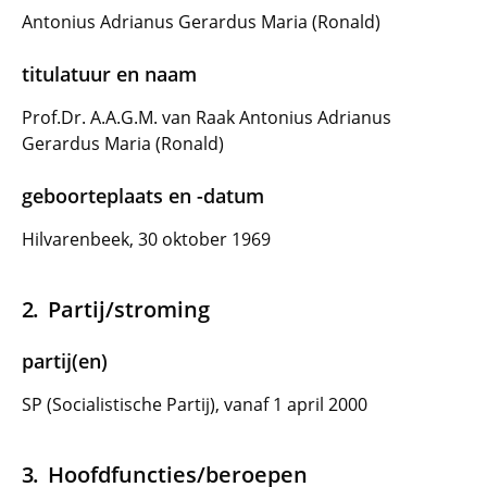
Antonius Adrianus Gerardus Maria (Ronald)
titulatuur en naam
Prof.Dr. A.A.G.M. van Raak Antonius Adrianus
Gerardus Maria (Ronald)
geboorteplaats en -datum
Hilvarenbeek, 30 oktober 1969
Partij/stroming
partij(en)
SP (Socialistische Partij), vanaf 1 april 2000
Hoofdfuncties/beroepen