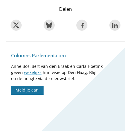
Delen
Columns Parlement.com
Anne Bos, Bert van den Braak en Carla Hoetink
geven
wekelijks
hun visie op Den Haag. Blijf
op de hoogte via de nieuwsbrief.
Meld je aan