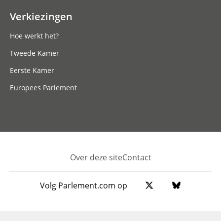
Verkiezingen
Hoe werkt het?
Tweede Kamer
Eerste Kamer
Europees Parlement
Over deze site
Contact
Footer
Volg Parlement.com op