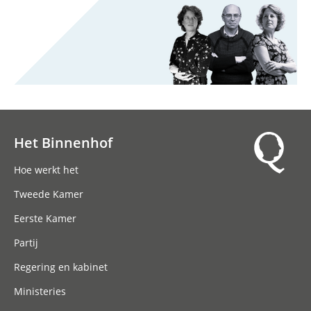
Het Binnenhof
Hoofdnavigatie
Hoe werkt het
Tweede Kamer
Eerste Kamer
Partij
Regering en kabinet
Ministeries