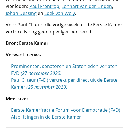
vier leden:
Paul Frentrop
,
Lennart van der Linden
,
Johan Dessing
en
Loek van Wely
.
Voor Paul Cliteur, die vorige week uit de Eerste Kamer
vertrok, is nog geen opvolger benoemd.
Bron: Eerste Kamer
Verwant nieuws
Prominenten, senatoren en Statenleden verlaten
FVD
(27 november 2020)
Paul Cliteur (FvD) vertrekt per direct uit de Eerste
Kamer
(25 november 2020)
Meer over
Eerste Kamerfractie Forum voor Democratie (FVD)
Afsplitsingen in de Eerste Kamer