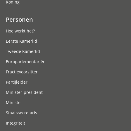
Koning
Personen
Hoe werkt het?
Eerste Kamerlid
Tweede Kamerlid
Europarlementariër
Fractievoorzitter
Partijleider
Minister-president
Minister
Staatssecretaris
Integriteit