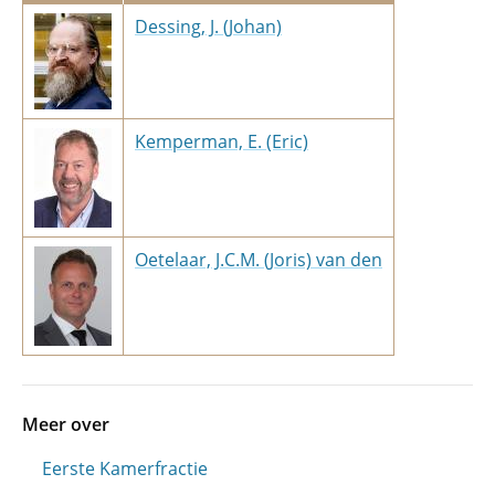
Dessing, J. (Johan)
Kemperman, E. (Eric)
Oetelaar, J.C.M. (Joris) van den
Meer over
Eerste Kamerfractie