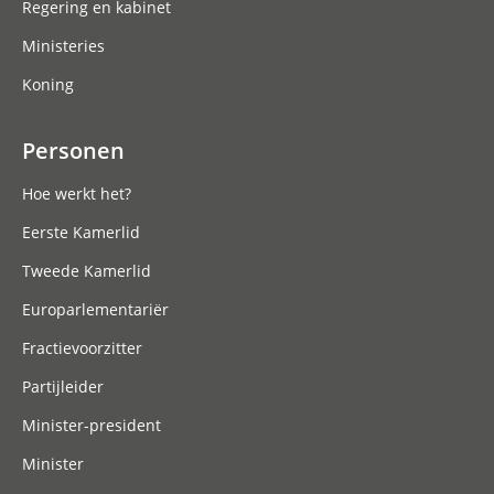
Regering en kabinet
Ministeries
Koning
Personen
Hoe werkt het?
Eerste Kamerlid
Tweede Kamerlid
Europarlementariër
Fractievoorzitter
Partijleider
Minister-president
Minister