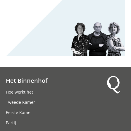
Het Binnenhof
Hoofdnavigatie
Hoe werkt het
Tweede Kamer
Eerste Kamer
Partij