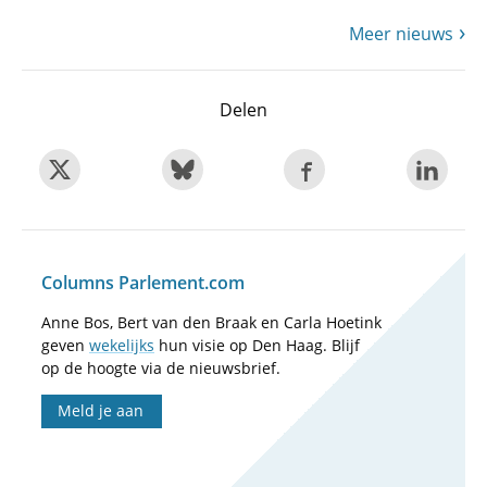
Meer nieuws
Delen
Columns Parlement.com
Anne Bos, Bert van den Braak en Carla Hoetink
geven
wekelijks
hun visie op Den Haag. Blijf
op de hoogte via de nieuwsbrief.
Meld je aan