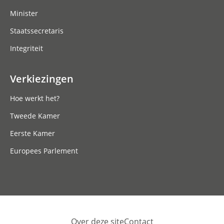
Minister
Staatssecretaris
Integriteit
Verkiezingen
Hoe werkt het?
Tweede Kamer
Eerste Kamer
Europees Parlement
Over deze site
Contact