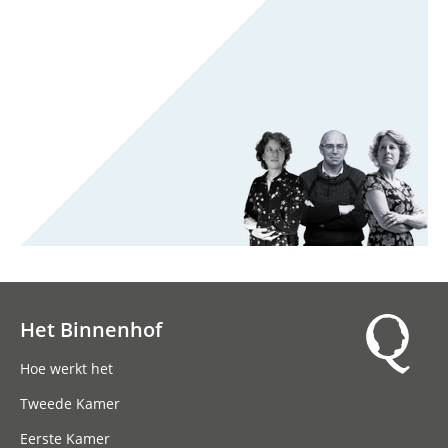
Het Binnenhof
Hoofdnavigatie
Hoe werkt het
Tweede Kamer
Eerste Kamer