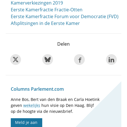
Kamerverkiezingen 2019
Eerste Kamerfractie Fractie-Otten
Eerste Kamerfractie Forum voor Democratie (FVD)
Afsplitsingen in de Eerste Kamer
Delen
Columns Parlement.com
Anne Bos, Bert van den Braak en Carla Hoetink
geven
wekelijks
hun visie op Den Haag. Blijf
op de hoogte via de nieuwsbrief.
Meld je aan