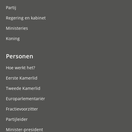
Partij
Regering en kabinet
Ministeries
Koning
Personen
Hoe werkt het?
Eerste Kamerlid
Tweede Kamerlid
Europarlementariër
Fractievoorzitter
Partijleider
Minister-president