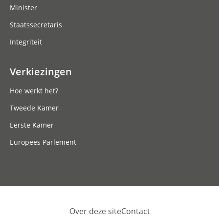
Minister
Staatssecretaris
Integriteit
Verkiezingen
Hoe werkt het?
Tweede Kamer
Eerste Kamer
Europees Parlement
Over deze site
Contact