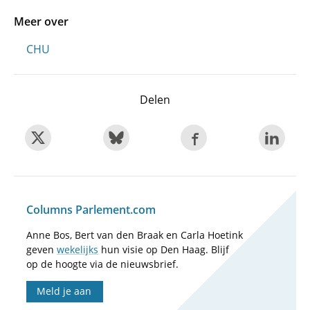
Meer over
CHU
Delen
Columns Parlement.com
Anne Bos, Bert van den Braak en Carla Hoetink
geven
wekelijks
hun visie op Den Haag. Blijf
op de hoogte via de nieuwsbrief.
Meld je aan