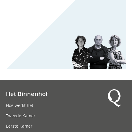
Het Binnenhof
Hoofdnavigatie
Hoe werkt het
Tweede Kamer
Eerste Kamer