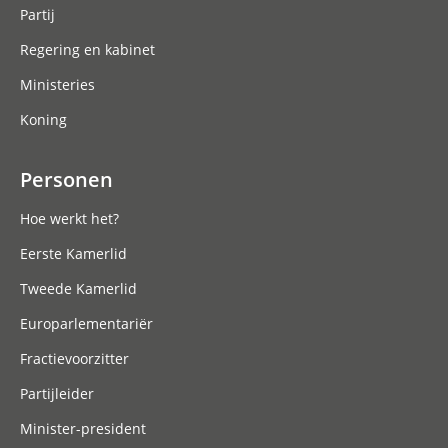
Partij
Regering en kabinet
Ministeries
Koning
Personen
Hoe werkt het?
Eerste Kamerlid
Tweede Kamerlid
Europarlementariër
Fractievoorzitter
Partijleider
Minister-president