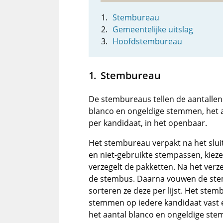
Stembureau
Gemeentelijke uitslag
Hoofdstembureau
Stembureau
De stembureaus tellen de aantallen
blanco en ongeldige stemmen, het a
per kandidaat, in het openbaar.
Het stembureau verpakt na het slui
en niet-gebruikte stempassen, kiez
verzegelt de pakketten. Na het ver
de stembus. Daarna vouwen de ste
sorteren ze deze per lijst. Het stemb
stemmen op iedere kandidaat vast 
het aantal blanco en ongeldige ste