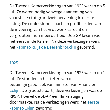
De Tweede Kamerverkiezingen van 1922 waren op 5
juli. Ze waren nodig vanwege aanneming van
voorstellen tot grondwetsherziening in eerste
lezing. De confessionele partijen profiteerden van
de invoering van het vrouwenkiesrecht en
vergrootten hun meerderheid. De SGP kwam voor
het eerst in de Kamer. Na deze verkiezingen werd
het
kabinet-Ruijs de Beerenbrouck II
gevormd.
1925
De Tweede Kamerverkiezingen van 1925 waren op 1
juli. Ze stonden in het teken van de
bezuinigingspolitiek van minister van Financiën
Colijn
. De grootste partij deze verkiezingen was de
RKSP, hoewel de SDAP een flinke stijging
doormaakte. Na de verkiezingen werd het
eerste
kabinet-Colijn
gevormd.