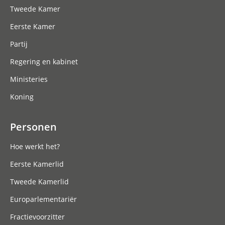
Tweede Kamer
Eerste Kamer
Partij
Regering en kabinet
Ministeries
Koning
Personen
Hoe werkt het?
Eerste Kamerlid
Tweede Kamerlid
Europarlementariër
Fractievoorzitter