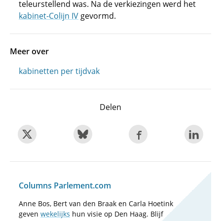
teleurstellend was. Na de verkiezingen werd het
kabinet-Colijn IV
gevormd.
Meer over
kabinetten per tijdvak
Delen
Columns Parlement.com
Anne Bos, Bert van den Braak en Carla Hoetink
geven
wekelijks
hun visie op Den Haag. Blijf