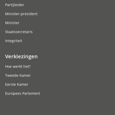
Partijleider
Minister-president
Minister
Staatssecretaris
Integriteit
Verkiezingen
Hoe werkt het?
Tweede Kamer
Eerste Kamer
Europees Parlement