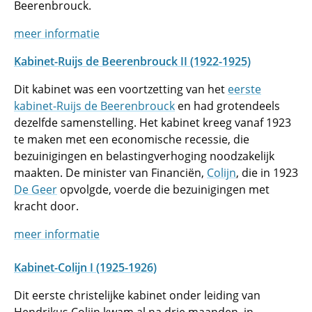
Beerenbrouck.
meer informatie
Kabinet-Ruijs de Beerenbrouck II (1922-1925)
Dit kabinet was een voortzetting van het
eerste
kabinet-Ruijs de Beerenbrouck
en had grotendeels
dezelfde samenstelling. Het kabinet kreeg vanaf 1923
te maken met een economische recessie, die
bezuinigingen en belastingverhoging noodzakelijk
maakten. De minister van Financiën,
Colijn
, die in 1923
De Geer
opvolgde, voerde die bezuinigingen met
kracht door.
meer informatie
Kabinet-Colijn I (1925-1926)
Dit eerste christelijke kabinet onder leiding van