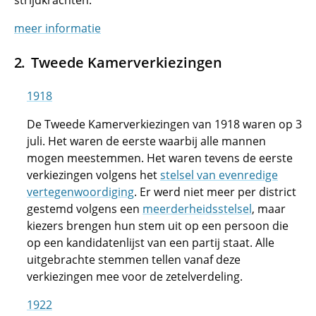
strijdkrachten.
meer informatie
Tweede Kamerverkiezingen
1918
De Tweede Kamerverkiezingen van 1918 waren op 3
juli. Het waren de eerste waarbij alle mannen
mogen meestemmen. Het waren tevens de eerste
verkiezingen volgens het
stelsel van evenredige
vertegenwoordiging
. Er werd niet meer per district
gestemd volgens een
meerderheidsstelsel
, maar
kiezers brengen hun stem uit op een persoon die
op een kandidatenlijst van een partij staat. Alle
uitgebrachte stemmen tellen vanaf deze
verkiezingen mee voor de zetelverdeling.
1922