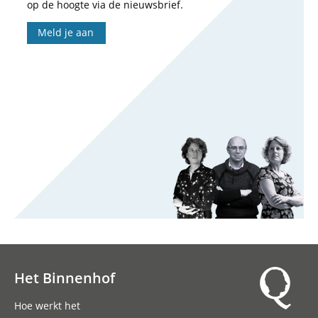
op de hoogte via de nieuwsbrief.
Meld je aan
Het Binnenhof
Hoofdnavigatie
Hoe werkt het