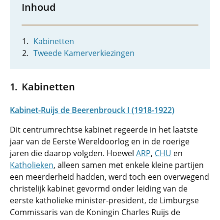
Inhoud
Kabinetten
Tweede Kamerverkiezingen
Kabinetten
Kabinet-Ruijs de Beerenbrouck I (1918-1922)
Dit centrumrechtse kabinet regeerde in het laatste
jaar van de Eerste Wereldoorlog en in de roerige
jaren die daarop volgden. Hoewel
ARP
,
CHU
en
Katholieken
, alleen samen met enkele kleine partijen
een meerderheid hadden, werd toch een overwegend
christelijk kabinet gevormd onder leiding van de
eerste katholieke minister-president, de Limburgse
Commissaris van de Koningin Charles Ruijs de