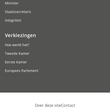
Minister
Staatssecretaris
Integriteit
Verkiezingen
Hoe werkt het?
Tweede Kamer
Eerste Kamer
Europees Parlement
Over deze site
Contact