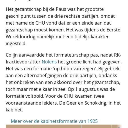
Het gezantschap bij de Paus was het grootste
geschilpunt tussen de drie rechtse partijen, omdat
met name de CHU vond dat er een einde aan dat
gezantschap moest komen. Het was tijdens de Eerste
Wereldoorlog namelijk met een tijdelijk karakter
ingesteld.
Colijn aanvaardde het formateurschap pas, nadat RK-
fractievoorzitter
Nolens
het groene licht had gegeven.
Het was een formatie 'op hoop van zegen'. Bij gebrek
aan een alternatief gingen de drie partijen, ondanks
het onbreken van een akkoord over het gezantschap,
toch maar met elkaar in zee. Op 1 augustus was de
formatie voltooid. Voor de CHU kwamen twee
vooraanstaande leiders, De Geer en Schokking, in het
kabinet.
Meer over de kabinetsformatie van 1925