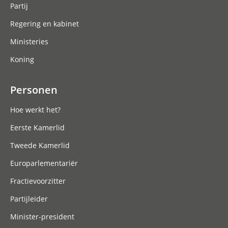
Partij
Regering en kabinet
Ministeries
Koning
Personen
Hoe werkt het?
Eerste Kamerlid
Tweede Kamerlid
Europarlementariër
Fractievoorzitter
Partijleider
Minister-president