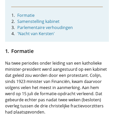
Formatie
Samenstelling kabinet
Parlementaire verhoudingen
'Nacht van Kersten'
Formatie
Na twee periodes onder leiding van een katholieke
minister-president werd aangestuurd op een kabinet
dat geleid zou worden door een protestant. Colijn,
sinds 1923 minister van Financiën, kwam daarvoor
volgens velen het meest in aanmerking. Aan hem
werd op 15 juli de formatie-opdracht verleend. Dat
gebeurde echter pas nadat twee weken (besloten)
overleg tussen de drie christelijke fractievoorzitters
had plaatsgevonden.