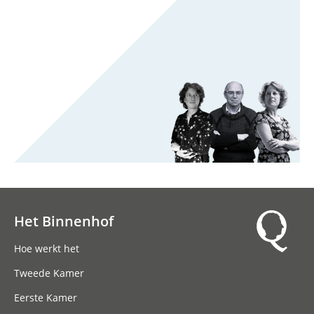
Het Binnenhof
Hoofdnavigatie
Hoe werkt het
Tweede Kamer
Eerste Kamer