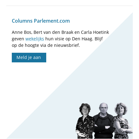
Columns Parlement.com
Anne Bos, Bert van den Braak en Carla Hoetink
geven
wekelijks
hun visie op Den Haag. Blijf
op de hoogte via de nieuwsbrief.
Meld je aan