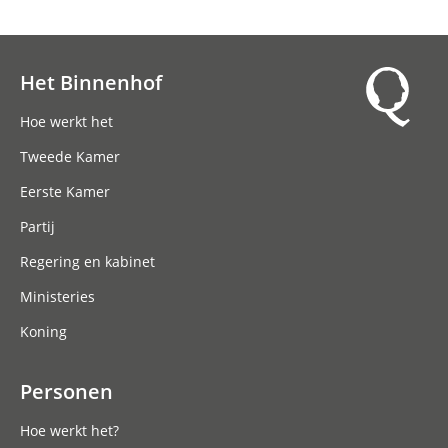
Het Binnenhof
Hoofdnavigatie
Hoe werkt het
Tweede Kamer
Eerste Kamer
Partij
Regering en kabinet
Ministeries
Koning
Personen
Hoe werkt het?