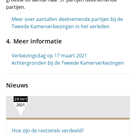
partijen.
Meer over aantallen deelnemende partijen bij de
Tweede Kamerverkiezingen in het verleden
Meer informatie
Verkiezingsdag op 17 maart 2021
Achtergronden bij de Tweede Kamerverkiezingen
Nieuws
29 mrt
2021
Hoe zijn de restzetels verdeeld?