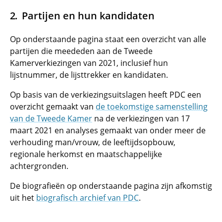
Partijen en hun kandidaten
Op onderstaande pagina staat een overzicht van alle
partijen die meededen aan de Tweede
Kamerverkiezingen van 2021, inclusief hun
lijstnummer, de lijsttrekker en kandidaten.
Op basis van de verkiezingsuitslagen heeft PDC een
overzicht gemaakt van
de toekomstige samenstelling
van de Tweede Kamer
na de verkiezingen van 17
maart 2021 en analyses gemaakt van onder meer de
verhouding man/vrouw, de leeftijdsopbouw,
regionale herkomst en maatschappelijke
achtergronden.
De biografieën op onderstaande pagina zijn afkomstig
uit het
biografisch archief van PDC
.