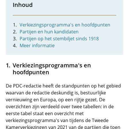
Inhoud
Verkiezingsprogramma's en hoofdpunten
Partijen en hun kandidaten
Partijen op het stembiljet sinds 1918
Meer informatie
Verkiezingsprogramma's en
hoofdpunten
De PDC-redactie heeft de standpunten op het gebied
waarvan de redactie deskundig is, bestuurlijke
vernieuwing en Europa, op een rijtje gezet. De
overzichten zijn verdeeld over twee tabellen: in de
eerste tabel staat een overzicht met
verkiezingsprogramma's van tijdens de Tweede
Kamerverkiezingen van 2021 van de partijen die toen