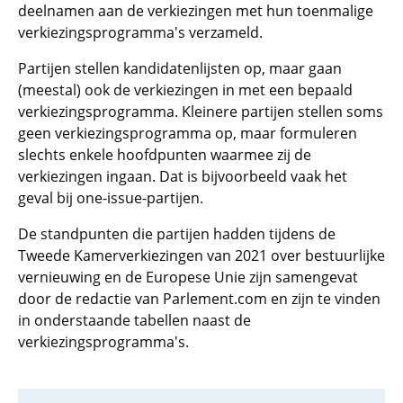
deelnamen aan de verkiezingen met hun toenmalige
verkiezingsprogramma's verzameld.
Partijen stellen kandidatenlijsten op, maar gaan
(meestal) ook de verkiezingen in met een bepaald
verkiezingsprogramma. Kleinere partijen stellen soms
geen verkiezingsprogramma op, maar formuleren
slechts enkele hoofdpunten waarmee zij de
verkiezingen ingaan. Dat is bijvoorbeeld vaak het
geval bij one-issue-partijen.
De standpunten die partijen hadden tijdens de
Tweede Kamerverkiezingen van 2021 over bestuurlijke
vernieuwing en de Europese Unie zijn samengevat
door de redactie van Parlement.com en zijn te vinden
in onderstaande tabellen naast de
verkiezingsprogramma's.