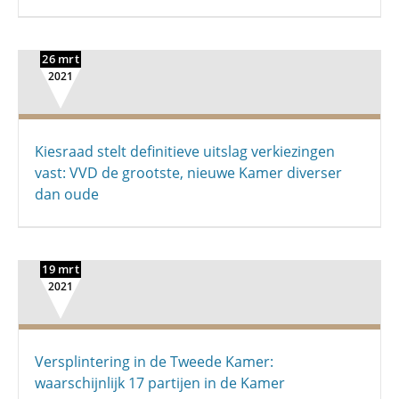
26 mrt
2021
Kiesraad stelt definitieve uitslag verkiezingen
vast: VVD de grootste, nieuwe Kamer diverser
dan oude
19 mrt
2021
Versplintering in de Tweede Kamer:
waarschijnlijk 17 partijen in de Kamer