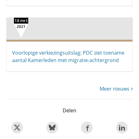
18 mrt
2021
Voorlopige verkiezingsuitslag: PDC ziet toename
aantal Kamerleden met migratie-achtergrond
Meer nieuws
Delen