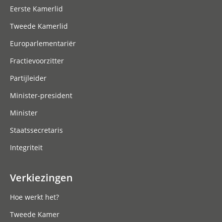
Eerste Kamerlid
Tweede Kamerlid
Europarlementariër
Fractievoorzitter
Partijleider
Minister-president
Minister
Staatssecretaris
Integriteit
Verkiezingen
Hoe werkt het?
Tweede Kamer