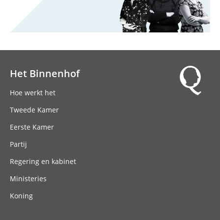
Het Binnenhof
Hoofdnavigatie
Hoe werkt het
Tweede Kamer
Eerste Kamer
Partij
Regering en kabinet
Ministeries
Koning