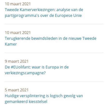
10 maart 2021
Tweede Kamerverkiezingen: analyse van de
partijprogramma's over de Europese Unie
10 maart 2021
Terugkerende bewindslieden in de nieuwe Tweede
Kamer
9 maart 2021
De #EUolifant: waar is Europa in de
verkiezingscampagne?
5 maart 2021
Huidige versplintering is logisch gevolg van
gemankeerd kiesstelsel