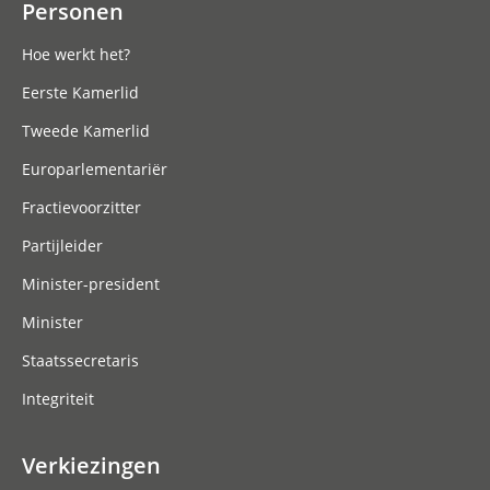
Personen
Hoe werkt het?
Eerste Kamerlid
Tweede Kamerlid
Europarlementariër
Fractievoorzitter
Partijleider
Minister-president
Minister
Staatssecretaris
Integriteit
Verkiezingen