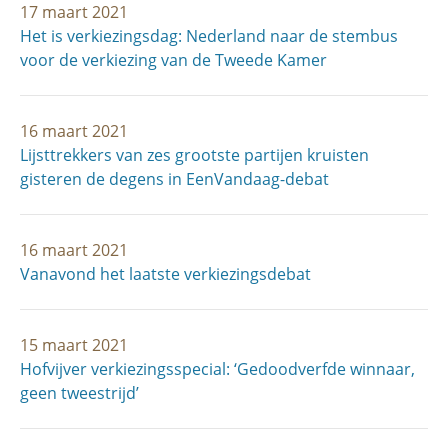
17 maart 2021
Het is verkiezingsdag: Nederland naar de stembus
voor de verkiezing van de Tweede Kamer
16 maart 2021
Lijsttrekkers van zes grootste partijen kruisten
gisteren de degens in EenVandaag-debat
16 maart 2021
Vanavond het laatste verkiezingsdebat
15 maart 2021
Hofvijver verkiezingsspecial: ‘Gedoodverfde winnaar,
geen tweestrijd’