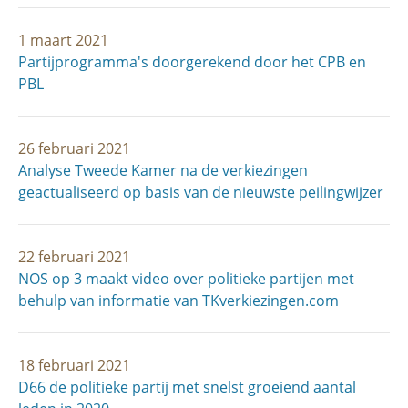
1 maart 2021
Partijprogramma's doorgerekend door het CPB en
PBL
26 februari 2021
Analyse Tweede Kamer na de verkiezingen
geactualiseerd op basis van de nieuwste peilingwijzer
22 februari 2021
NOS op 3 maakt video over politieke partijen met
behulp van informatie van TKverkiezingen.com
18 februari 2021
D66 de politieke partij met snelst groeiend aantal