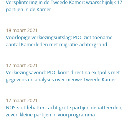
Versplintering in de Tweede Kamer: waarschijnlijk 17
partijen in de Kamer
18 maart 2021
Voorlopige verkiezingsuitslag: PDC ziet toename
aantal Kamerleden met migratie-achtergrond
17 maart 2021
Verkiezingsavond: PDC komt direct na exitpolls met
gegevens en analyses over nieuwe Tweede Kamer
17 maart 2021
NOS-slotdebatten: acht grote partijen debatteerden,
zeven kleine partijen in voorprogramma