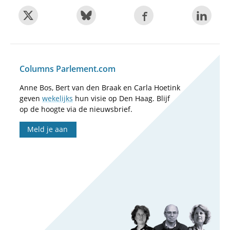
Columns Parlement.com
Anne Bos, Bert van den Braak en Carla Hoetink
geven
wekelijks
hun visie op Den Haag. Blijf
op de hoogte via de nieuwsbrief.
Meld je aan