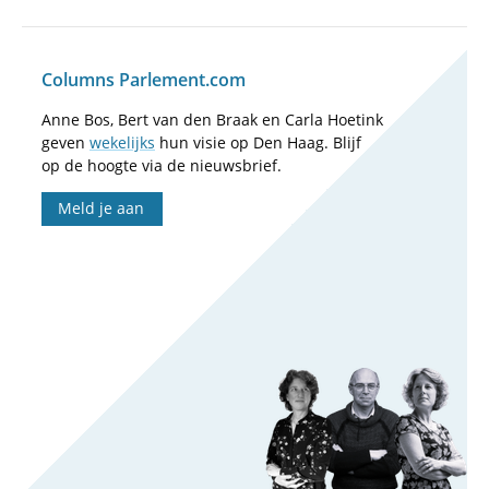
Columns Parlement.com
Anne Bos, Bert van den Braak en Carla Hoetink
geven
wekelijks
hun visie op Den Haag. Blijf
op de hoogte via de nieuwsbrief.
Meld je aan