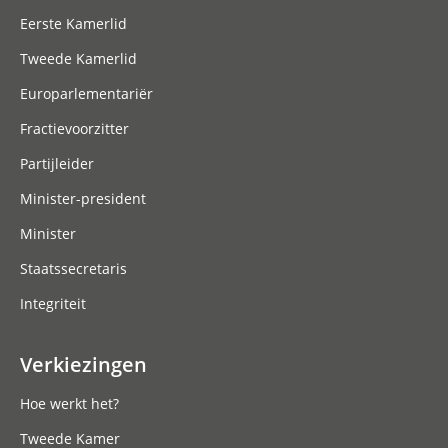
Eerste Kamerlid
Tweede Kamerlid
Europarlementariër
Fractievoorzitter
Partijleider
Minister-president
Minister
Staatssecretaris
Integriteit
Verkiezingen
Hoe werkt het?
Tweede Kamer