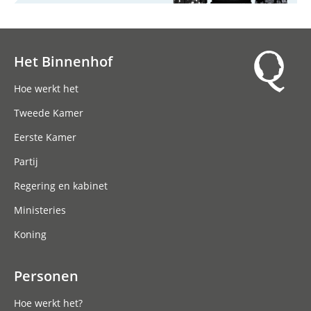
Het Binnenhof
Hoofdnavigatie
Hoe werkt het
Tweede Kamer
Eerste Kamer
Partij
Regering en kabinet
Ministeries
Koning
Personen
Hoe werkt het?