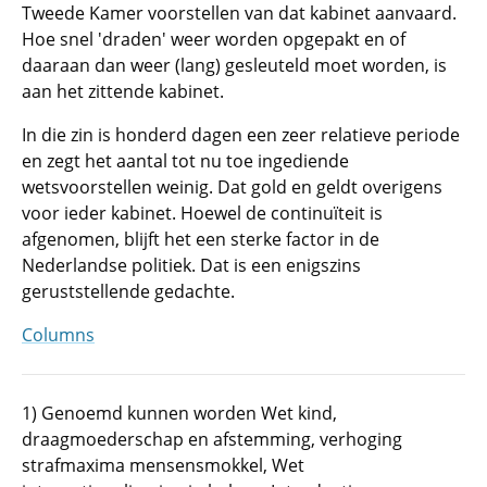
Tweede Kamer voorstellen van dat kabinet aanvaard.
Hoe snel 'draden' weer worden opgepakt en of
daaraan dan weer (lang) gesleuteld moet worden, is
aan het zittende kabinet.
In die zin is honderd dagen een zeer relatieve periode
en zegt het aantal tot nu toe ingediende
wetsvoorstellen weinig. Dat gold en geldt overigens
voor ieder kabinet. Hoewel de continuïteit is
afgenomen, blijft het een sterke factor in de
Nederlandse politiek. Dat is een enigszins
geruststellende gedachte.
Columns
1) Genoemd kunnen worden Wet kind,
draagmoederschap en afstemming, verhoging
strafmaxima mensensmokkel, Wet