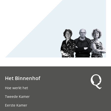
Het Binnenhof
Hoofdnavigatie
Hoe werkt het
Tweede Kamer
Eerste Kamer