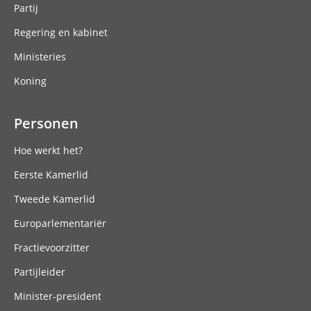
Partij
Regering en kabinet
Ministeries
Koning
Personen
Hoe werkt het?
Eerste Kamerlid
Tweede Kamerlid
Europarlementariër
Fractievoorzitter
Partijleider
Minister-president