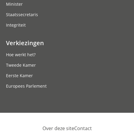
Minister
Staatssecretaris
Integriteit
Verkiezingen
Hoe werkt het?
Tweede Kamer
Eerste Kamer
Europees Parlement
Over deze site
Contact