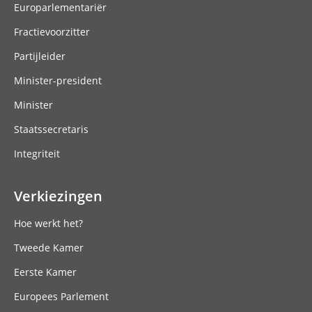
Europarlementariër
Fractievoorzitter
Partijleider
Minister-president
Minister
Staatssecretaris
Integriteit
Verkiezingen
Hoe werkt het?
Tweede Kamer
Eerste Kamer
Europees Parlement