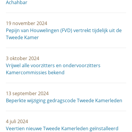
Achahbar
19 november 2024
Pepijn van Houwelingen (FVD) vertrekt tijdelijk uit de
Tweede Kamer
3 oktober 2024
Vrijwel alle voorzitters en ondervoorzitters
Kamercommissies bekend
13 september 2024
Beperkte wijziging gedragscode Tweede Kamerleden
4 juli 2024
Veertien nieuwe Tweede Kamerleden geïnstalleerd