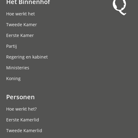
Het Binnenhof
Hoofdnavigatie
Hoe werkt het
Tweede Kamer
Eerste Kamer
Partij
Regering en kabinet
Ministeries
Koning
Personen
Hoe werkt het?
Eerste Kamerlid
Tweede Kamerlid