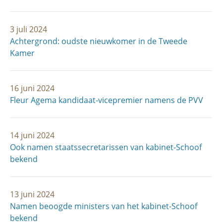
3 juli 2024
Achtergrond: oudste nieuwkomer in de Tweede
Kamer
16 juni 2024
Fleur Agema kandidaat-vicepremier namens de PVV
14 juni 2024
Ook namen staatssecretarissen van kabinet-Schoof
bekend
13 juni 2024
Namen beoogde ministers van het kabinet-Schoof
bekend