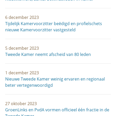
6 december 2023
Tijdelijk Kamervoorzitter beëdigd en profielschets
nieuwe Kamervoorzitter vastgesteld
5 december 2023
Tweede Kamer neemt afscheid van 80 leden
1 december 2023
Nieuwe Tweede Kamer weinig ervaren en regionaal
beter vertegenwoordigd
27 oktober 2023
GroenLinks en PvdA vormen officieel één fractie in de