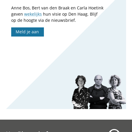
Anne Bos, Bert van den Braak en Carla Hoetink
geven
wekelijks
hun visie op Den Haag. Blijf
op de hoogte via de nieuwsbrief.
Meld je aan