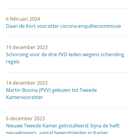
6 februari 2024
Daan de Kort voorzitter corona-enquêtecommissie
19 december 2023
Schorsing voor de drie FVD-leden wegens schending
regels
14 december 2023
Martin Bosma (PVV) gekozen tot Tweede
Kamervoorzitter
6 december 2023
Nieuwe Tweede Kamer geïnstalleerd: bijna de helft
nieuwkomers, aantal bewindslieden in Kamer