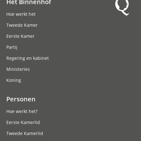
Het Binnenhof
Hoofdnavigatie
Hoe werkt het
Tweede Kamer
Eerste Kamer
Partij
Regering en kabinet
Ministeries
Koning
Personen
Hoe werkt het?
Eerste Kamerlid
Tweede Kamerlid