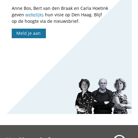
Anne Bos, Bert van den Braak en Carla Hoetink
geven
wekelijks
hun visie op Den Haag. Blijf
op de hoogte via de nieuwsbrief.
Meld je aan