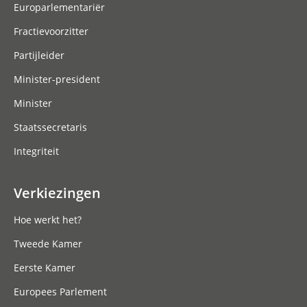
Europarlementariër
Fractievoorzitter
Partijleider
Minister-president
Minister
Staatssecretaris
Integriteit
Verkiezingen
Hoe werkt het?
Tweede Kamer
Eerste Kamer
Europees Parlement