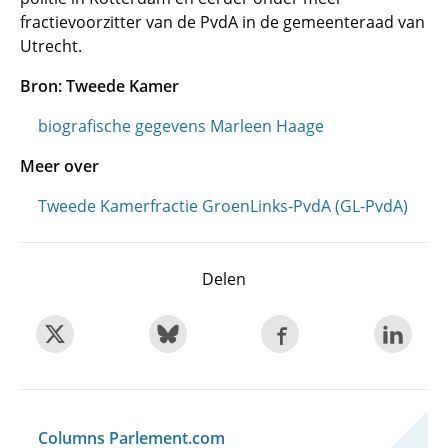
fractievoorzitter van de PvdA in de gemeenteraad van
Utrecht.
Bron: Tweede Kamer
biografische gegevens Marleen Haage
Meer over
Tweede Kamerfractie GroenLinks-PvdA (GL-PvdA)
Delen
Columns Parlement.com