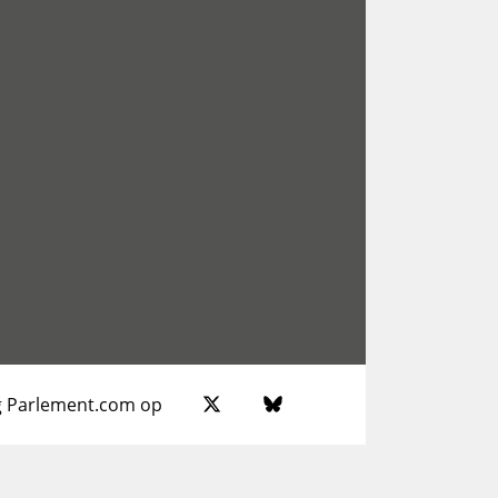
g Parlement.com op