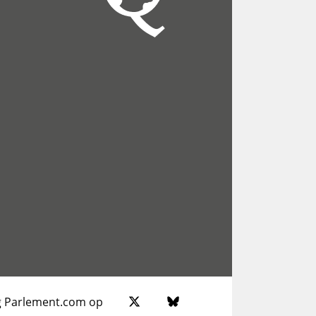
g Parlement.com op