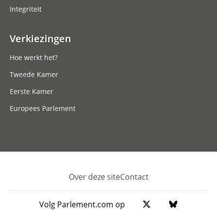
Integriteit
Verkiezingen
Hoe werkt het?
Tweede Kamer
Eerste Kamer
Europees Parlement
Over deze site
Contact
Footer
Volg Parlement.com op