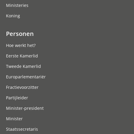
Ministeries
Koning
Personen
Hoe werkt het?
Eerste Kamerlid
Tweede Kamerlid
Europarlementariër
Fractievoorzitter
Partijleider
Minister-president
Minister
Staatssecretaris