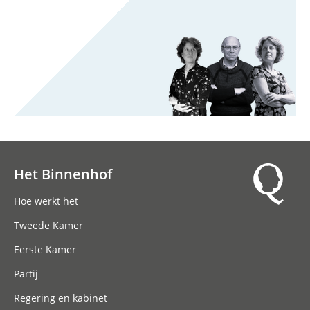
Het Binnenhof
Hoofdnavigatie
Hoe werkt het
Tweede Kamer
Eerste Kamer
Partij
Regering en kabinet