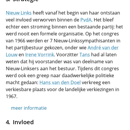
Nieuw Links
heeft vanaf het begin van haar ontstaan
veel invloed verworven binnen de
PvdA.
Het bleef
echter een stroming binnen een bestaande partij: het
werd nooit een formele organisatie. Op het congres
van 1966 werden er 7 Nieuw-Linkssympathisanten in
het partijbestuur gekozen, onder wie
André van der
Louw
en
Irene Vorrink
. Voorzitter
Tans
had al laten
weten dat hij voorstander was van deelname van
Nieuw-Linksers aan het bestuur. Tijdens dit congres
werd ook een greep naar daadwerkelijke politieke
macht gedaan:
Hans van den Doel
verkreeg een
verkiesbare plaats voor de landelijke verkiezingen in
1967.
meer informatie
Invloed