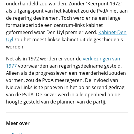
onderhandeld zou worden. Zonder 'Keerpunt 1972'
als uitgangspunt van het kabinet zou de PvdA niet aan
de regering deelnemen. Toch werd er na een lange
formatieperiode een centrum-links kabinet
geformeerd waar Den Uyl premier werd.
Kabinet-Den
Uyl
zou het meest linkse kabinet uit de geschiedenis
worden.
Net als in 1972 werden er voor de
verkiezingen van
1977
voorwaarden aan regeringsdeelname gesteld.
Alleen als de progressieven een meerderheid zouden
vormen, zou de PvdA meeregeren. De invloed van
Nieuw Links is te proeven in het polariserend gedrag
van de PvdA. De kiezer werd in alle openheid op de
hoogte gesteld van de plannen van de partij.
Meer over