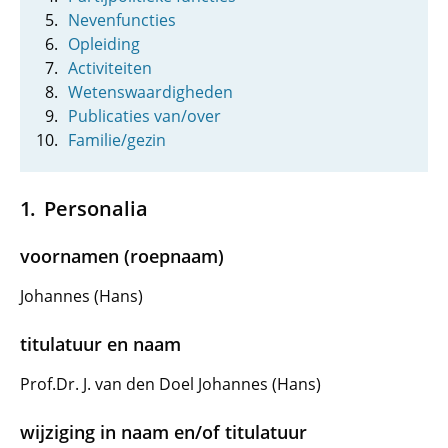
Nevenfuncties
Opleiding
Activiteiten
Wetenswaardigheden
Publicaties van/over
Familie/gezin
Personalia
voornamen (roepnaam)
Johannes (Hans)
titulatuur en naam
Prof.Dr. J. van den Doel Johannes (Hans)
wijziging in naam en/of titulatuur