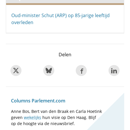
Oud-minister Schut (ARP) op 85-jarige leeftijd
overleden
Delen
Columns Parlement.com
Anne Bos, Bert van den Braak en Carla Hoetink
geven
wekelijks
hun visie op Den Haag. Blijf
op de hoogte via de nieuwsbrief.