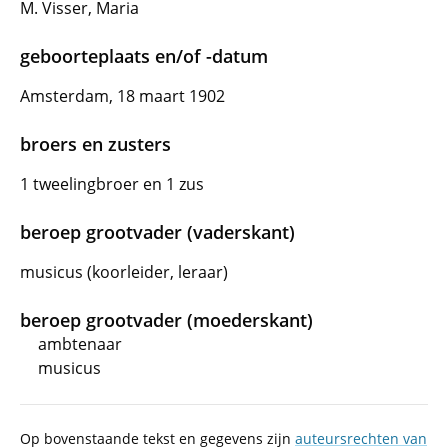
M. Visser, Maria
geboorteplaats en/of -datum
Amsterdam, 18 maart 1902
broers en zusters
1 tweelingbroer en 1 zus
beroep grootvader (vaderskant)
musicus (koorleider, leraar)
beroep grootvader (moederskant)
ambtenaar
musicus
Op bovenstaande tekst en gegevens zijn
auteursrechten van