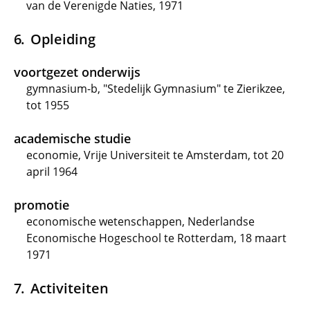
van de Verenigde Naties, 1971
Opleiding
voortgezet onderwijs
gymnasium-b, "Stedelijk Gymnasium" te Zierikzee,
tot 1955
academische studie
economie, Vrije Universiteit te Amsterdam, tot 20
april 1964
promotie
economische wetenschappen, Nederlandse
Economische Hogeschool te Rotterdam, 18 maart
1971
Activiteiten