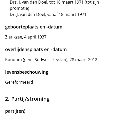
Drs. J. van den Doel, tot 18 maart 1971 (tot zijn
promotie)
Dr. J. van den Doel, vanaf 18 maart 1971
geboorteplaats en -datum
Zierikzee, 4 april 1937
overlijdensplaats en -datum
Koudum (gem. Súdwest-Fryslân), 28 maart 2012
levensbeschouwing
Gereformeerd
Partij/stroming
partij(en)