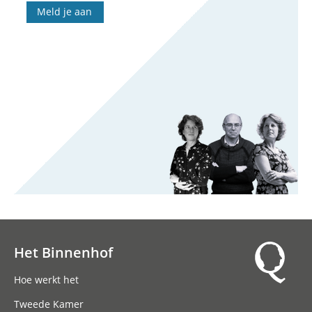
Meld je aan
Het Binnenhof
Hoofdnavigatie
Hoe werkt het
Tweede Kamer