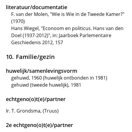
literatuur/documentatie
F. van der Molen, "Wie is Wie in de Tweede Kamer?"
(1970)
Hans Wiegel, "Econoom en politicus. Hans van den
Doel (1937-2012)", in: Jaarboek Parlementaire
Geschiedenis 2012, 157
Familie/gezin
huwelijk/samenlevingsvorm
gehuwd, 1960 (huwelijk ontbonden in 1981)
gehuwd (tweede huwelijk), 1981
echtgeno(o)t(e)/partner
Ir. T. Grondsma, (Truus)
2e echtgeno(o)t(e)/partner