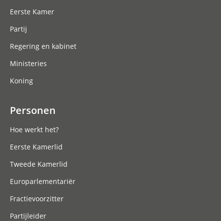
Eerste Kamer
Partij
Regering en kabinet
Ministeries
Koning
Personen
Hoe werkt het?
Eerste Kamerlid
Tweede Kamerlid
Europarlementariër
Fractievoorzitter
Partijleider