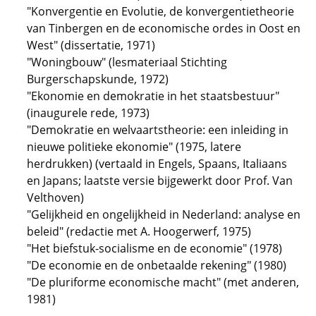
"Konvergentie en Evolutie, de konvergentietheorie
van Tinbergen en de economische ordes in Oost en
West" (dissertatie, 1971)
"Woningbouw" (lesmateriaal Stichting
Burgerschapskunde, 1972)
"Ekonomie en demokratie in het staatsbestuur"
(inaugurele rede, 1973)
"Demokratie en welvaartstheorie: een inleiding in
nieuwe politieke ekonomie" (1975, latere
herdrukken) (vertaald in Engels, Spaans, Italiaans
en Japans; laatste versie bijgewerkt door Prof. Van
Velthoven)
"Gelijkheid en ongelijkheid in Nederland: analyse en
beleid" (redactie met A. Hoogerwerf, 1975)
"Het biefstuk-socialisme en de economie" (1978)
"De economie en de onbetaalde rekening" (1980)
"De pluriforme economische macht" (met anderen,
1981)