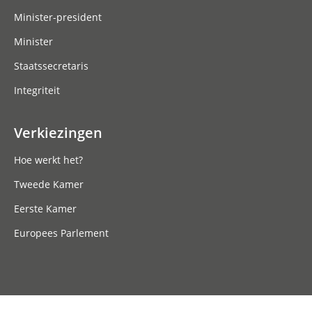
Minister-president
Minister
Staatssecretaris
Integriteit
Verkiezingen
Hoe werkt het?
Tweede Kamer
Eerste Kamer
Europees Parlement