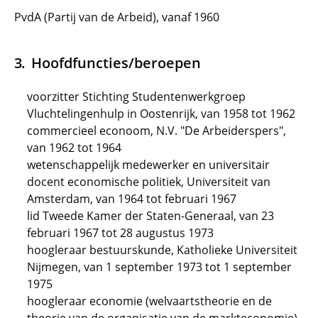
PvdA (Partij van de Arbeid), vanaf 1960
Hoofdfuncties/beroepen
voorzitter Stichting Studentenwerkgroep
Vluchtelingenhulp in Oostenrijk, van 1958 tot 1962
commercieel econoom, N.V. "De Arbeiderspers",
van 1962 tot 1964
wetenschappelijk medewerker en universitair
docent economische politiek, Universiteit van
Amsterdam, van 1964 tot februari 1967
lid Tweede Kamer der Staten-Generaal, van 23
februari 1967 tot 28 augustus 1973
hoogleraar bestuurskunde, Katholieke Universiteit
Nijmegen, van 1 september 1973 tot 1 september
1975
hoogleraar economie (welvaartstheorie en de