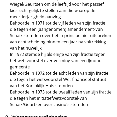
Wiegel/Geurtsen om de leeftijd voor het passief
kiesrecht gelijk te stellen aan die waarop de
meerderjarigheid aanving
Behoorde in 1971 tot de vijf leden van zijn fractie
die tegen een (aangenomen) amendement-Van
Schaik stemden over het in principe niet uitspreken
van echtscheiding binnen een jaar na voltrekking
van het huwelijk
In 1972 stemde hij als enige van zijn fractie tegen
het wetsvoorstel over vorming van een IJmond-
gemeente
Behoorde in 1972 tot de acht leden van zijn fractie
die tegen het wetsvoorstel Wet financieel statuut
van het Koninklijk Huis stemden
Behoorde in 1973 tot de twaalf leden van zijn fractie
die tegen het initiatiefwetsvoorstel-Van
Schaik/Geurtsen over casino's stemden