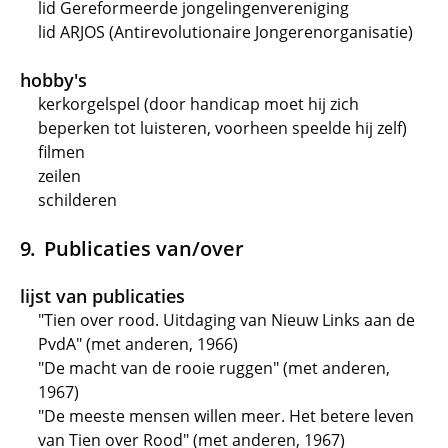
lid Gereformeerde jongelingenvereniging
lid ARJOS (Antirevolutionaire Jongerenorganisatie)
hobby's
kerkorgelspel (door handicap moet hij zich
beperken tot luisteren, voorheen speelde hij zelf)
filmen
zeilen
schilderen
Publicaties van/over
lijst van publicaties
"Tien over rood. Uitdaging van Nieuw Links aan de
PvdA" (met anderen, 1966)
"De macht van de rooie ruggen" (met anderen,
1967)
"De meeste mensen willen meer. Het betere leven
van Tien over Rood" (met anderen, 1967)