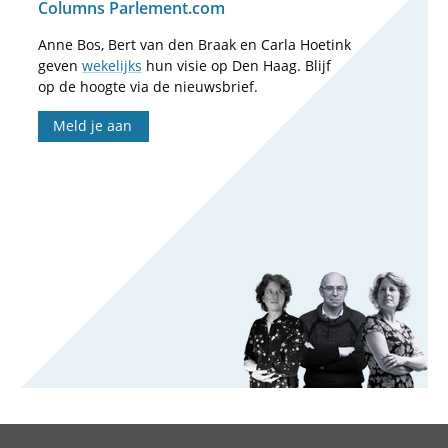
Columns Parlement.com
Anne Bos, Bert van den Braak en Carla Hoetink
geven
wekelijks
hun visie op Den Haag. Blijf
op de hoogte via de nieuwsbrief.
Meld je aan