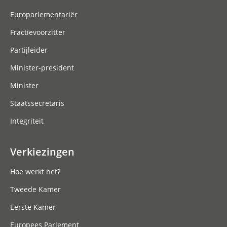
Europarlementariër
Fractievoorzitter
Partijleider
Minister-president
Minister
Staatssecretaris
Integriteit
Verkiezingen
Hoe werkt het?
Tweede Kamer
Eerste Kamer
Europees Parlement