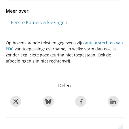
Meer over
Eerste Kamerverkiezingen
Op bovenstaande tekst en gegevens zijn
auteursrechten van
PDC
van toepassing; overname, in welke vorm dan ook, is
zonder expliciete goedkeuring niet toegestaan. Ook de
afbeeldingen zijn niet rechtenvrij.
Delen