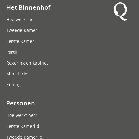
Het Binnenhof
Hoofdnavigatie
Hoe werkt het
Tweede Kamer
Eerste Kamer
Partij
Regering en kabinet
Ministeries
Koning
Personen
Hoe werkt het?
Eerste Kamerlid
Tweede Kamerlid