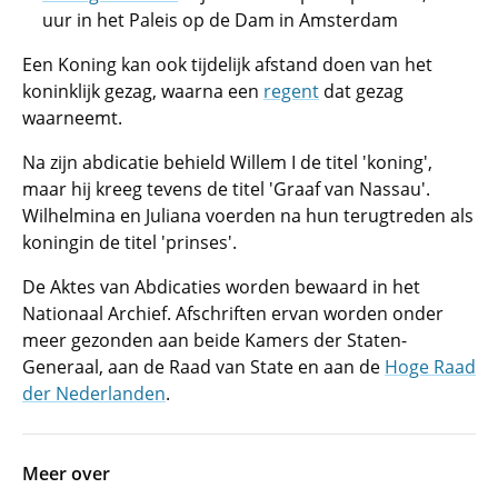
uur in het Paleis op de Dam in Amsterdam
Een Koning kan ook tijdelijk afstand doen van het
koninklijk gezag, waarna een
regent
dat gezag
waarneemt.
Na zijn abdicatie behield Willem I de titel 'koning',
maar hij kreeg tevens de titel 'Graaf van Nassau'.
Wilhelmina en Juliana voerden na hun terugtreden als
koningin de titel 'prinses'.
De Aktes van Abdicaties worden bewaard in het
Nationaal Archief. Afschriften ervan worden onder
meer gezonden aan beide Kamers der Staten-
Generaal, aan de Raad van State en aan de
Hoge Raad
der Nederlanden
.
Meer over