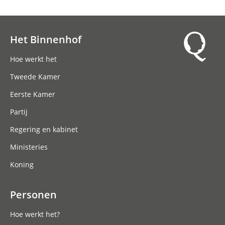
Het Binnenhof
Hoofdnavigatie
Hoe werkt het
Tweede Kamer
Eerste Kamer
Partij
Regering en kabinet
Ministeries
Koning
Personen
Hoe werkt het?