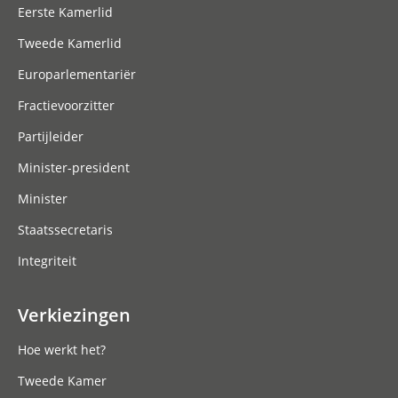
Eerste Kamerlid
Tweede Kamerlid
Europarlementariër
Fractievoorzitter
Partijleider
Minister-president
Minister
Staatssecretaris
Integriteit
Verkiezingen
Hoe werkt het?
Tweede Kamer