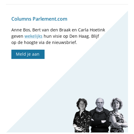
Columns Parlement.com
Anne Bos, Bert van den Braak en Carla Hoetink
geven
wekelijks
hun visie op Den Haag. Blijf
op de hoogte via de nieuwsbrief.
Meld je aan