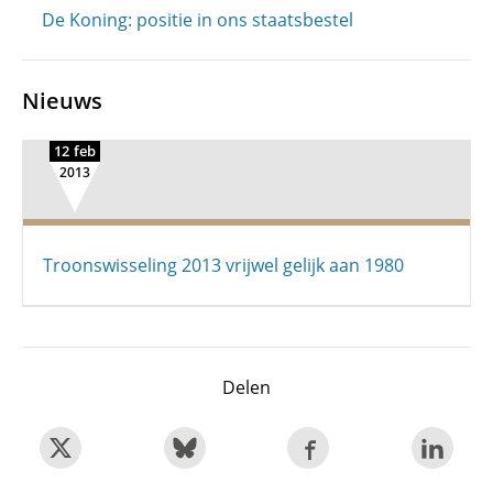
De Koning: positie in ons staatsbestel
Nieuws
12 feb
2013
Troonswisseling 2013 vrijwel gelijk aan 1980
Delen