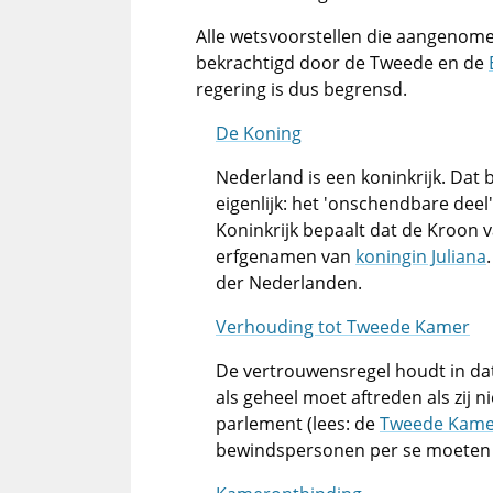
Alle wetsvoorstellen die aangenom
bekrachtigd door de Tweede en de
regering is dus begrensd.
De Koning
Nederland is een koninkrijk. Dat 
eigenlijk: het 'onschendbare deel
Koninkrijk bepaalt dat de Kroon 
erfgenamen van
koningin Juliana
der Nederlanden.
Verhouding tot Tweede Kamer
De vertrouwensregel houdt in da
als geheel moet aftreden als zij 
parlement (lees: de
Tweede Kame
bewindspersonen per se moeten a