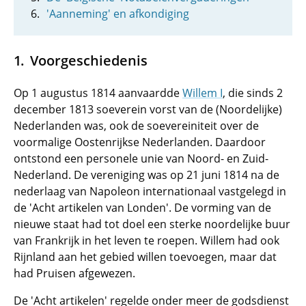
'Aanneming' en afkondiging
Voorgeschiedenis
Op 1 augustus 1814 aanvaardde
Willem I
, die sinds 2
december 1813 soeverein vorst van de (Noordelijke)
Nederlanden was, ook de soevereiniteit over de
voormalige Oostenrijkse Nederlanden. Daardoor
ontstond een personele unie van Noord- en Zuid-
Nederland. De vereniging was op 21 juni 1814 na de
nederlaag van Napoleon internationaal vastgelegd in
de 'Acht artikelen van Londen'. De vorming van de
nieuwe staat had tot doel een sterke noordelijke buur
van Frankrijk in het leven te roepen. Willem had ook
Rijnland aan het gebied willen toevoegen, maar dat
had Pruisen afgewezen.
De 'Acht artikelen' regelde onder meer de godsdienst