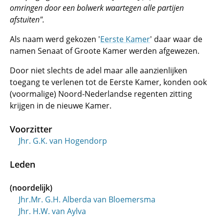
omringen door een bolwerk waartegen alle partijen
afstuiten".
Als naam werd gekozen '
Eerste Kamer
' daar waar de
namen Senaat of Groote Kamer werden afgewezen.
Door niet slechts de adel maar alle aanzienlijken
toegang te verlenen tot de Eerste Kamer, konden ook
(voormalige) Noord-Nederlandse regenten zitting
krijgen in de nieuwe Kamer.
Voorzitter
Jhr. G.K. van Hogendorp
Leden
(noordelijk)
Jhr.Mr. G.H. Alberda van Bloemersma
Jhr. H.W. van Aylva