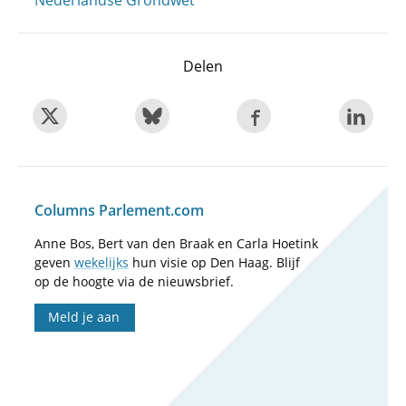
Nederlandse Grondwet
Delen
Columns Parlement.com
Anne Bos, Bert van den Braak en Carla Hoetink
geven
wekelijks
hun visie op Den Haag. Blijf
op de hoogte via de nieuwsbrief.
Meld je aan