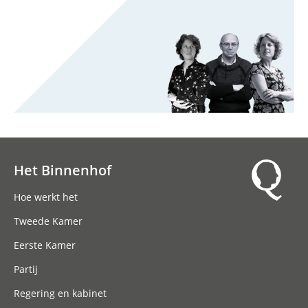
Het Binnenhof
Hoofdnavigatie
Hoe werkt het
Tweede Kamer
Eerste Kamer
Partij
Regering en kabinet