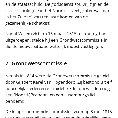
en de staatsschuld. De godsdienst zou vrij zijn en de
staatsschuld (die in het Noorden veel groter was dan
in het Zuiden) zou ten laste komen van de
gezamenlijke schatkist.
Nadat Willem zich op 16 maart 1815 tot koning had
uitgeroepen, stelde hij een Grondwetscommissie in,
die de nieuwe situatie wettelijk moest vastleggen.
Grondwetscommissie
Net als in 1814 werd de Grondwetscommissie geleid
door Gijsbert Karel van Hogendorp. Zij bestond uit elf
noordelijke leden en elf zuidelijke. In juni werden nog
een (Noord-)Brabants en een Luxemburgs lid
benoemd.
De in april benoemde commissie kwam op 3 mei 1815