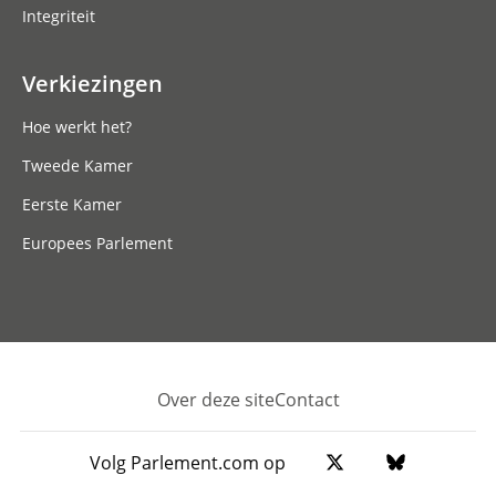
Integriteit
Verkiezingen
Hoe werkt het?
Tweede Kamer
Eerste Kamer
Europees Parlement
Over deze site
Contact
Footer
Volg Parlement.com op