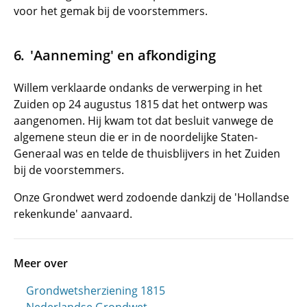
voor het gemak bij de voorstemmers.
'Aanneming' en afkondiging
Willem verklaarde ondanks de verwerping in het
Zuiden op 24 augustus 1815 dat het ontwerp was
aangenomen. Hij kwam tot dat besluit vanwege de
algemene steun die er in de noordelijke Staten-
Generaal was en telde de thuisblijvers in het Zuiden
bij de voorstemmers.
Onze Grondwet werd zodoende dankzij de 'Hollandse
rekenkunde' aanvaard.
Meer over
Grondwetsherziening 1815