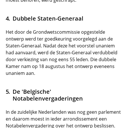
moest behoren, werd geschrapt.
Dubbele Staten-Generaal
Het door de Grondwetscommissie opgestelde
ontwerp werd ter goedkeuring voorgelegd aan de
Staten-Generaal. Nadat deze het voorstel unaniem
had aanvaard, werd de Staten-Generaal verdubbeld
door verkiezing van nog eens 55 leden. Die dubbele
Kamer nam op 18 augustus het ontwerp eveneens
unaniem aan.
De 'Belgische'
Notabelenvergaderingen
In de zuidelijke Nederlanden was nog geen parlement
en daarom moest in ieder arrondissement een
Notabelenvergadering over het ontwerp beslissen.