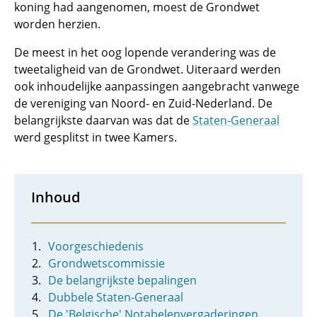
koning had aangenomen, moest de Grondwet
worden herzien.
De meest in het oog lopende verandering was de
tweetaligheid van de Grondwet. Uiteraard werden
ook inhoudelijke aanpassingen aangebracht vanwege
de vereniging van Noord- en Zuid-Nederland. De
belangrijkste daarvan was dat de
Staten-Generaal
werd gesplitst in twee Kamers.
Inhoud
Voorgeschiedenis
Grondwetscommissie
De belangrijkste bepalingen
Dubbele Staten-Generaal
De 'Belgische' Notabelenvergaderingen