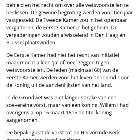
behield en het recht om over alle wetsvoorstellen te
beslissen. De gewone begroting werden voor tien jaar
vastgesteld. De Tweede Kamer zou in het openbaar
vergaderen, de Eerste Kamer in het geheim. De
vergaderingen zouden afwisselend in Den Haag en
Brussel plaatsvinden.
De Eerste Kamer had niet het recht van initiatief,
maar mocht alleen 'ja' of 'nee' zeggen tegen
wetsvoorstellen. De leden (maximaal 60) van de
Eerste Kamer werden voor het leven benoemd door
de Koning uit de aanzienlijksten van het land.
In de Grondwet was niet langer sprake van een
soevereine vorst, maar van een koning. Willem I had
overigens al op 16 maart 1815 de titel koning
aangenomen.
De bepaling dat de vorst tot de Hervormde Kerk