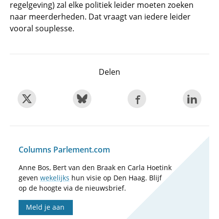
regelgeving) zal elke politiek leider moeten zoeken
naar meerderheden. Dat vraagt van iedere leider
vooral souplesse.
Delen
Columns Parlement.com
Anne Bos, Bert van den Braak en Carla Hoetink
geven
wekelijks
hun visie op Den Haag. Blijf
op de hoogte via de nieuwsbrief.
Meld je aan