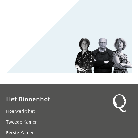
Het Binnenhof
Hoofdnavigatie
Hoe werkt het
Tweede Kamer
Eerste Kamer