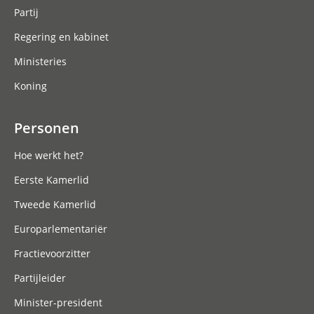
Partij
Regering en kabinet
Ministeries
Koning
Personen
Hoe werkt het?
Eerste Kamerlid
Tweede Kamerlid
Europarlementariër
Fractievoorzitter
Partijleider
Minister-president