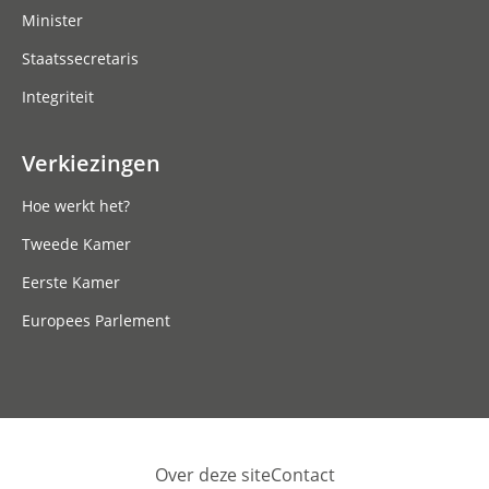
Minister
Staatssecretaris
Integriteit
Verkiezingen
Hoe werkt het?
Tweede Kamer
Eerste Kamer
Europees Parlement
Over deze site
Contact