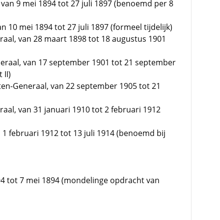
 van 9 mei 1894 tot 27 juli 1897 (benoemd per 8
 10 mei 1894 tot 27 juli 1897 (formeel tijdelijk)
raal, van 28 maart 1898 tot 18 augustus 1901
eraal, van 17 september 1901 tot 21 september
 II)
ten-Generaal, van 22 september 1905 tot 21
aal, van 31 januari 1910 tot 2 februari 1912
 1 februari 1912 tot 13 juli 1914 (benoemd bij
94 tot 7 mei 1894 (mondelinge opdracht van