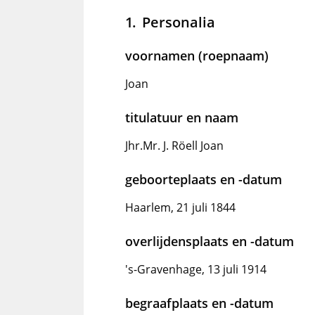
Personalia
voornamen (roepnaam)
Joan
titulatuur en naam
Jhr.Mr. J. Röell Joan
geboorteplaats en -datum
Haarlem, 21 juli 1844
overlijdensplaats en -datum
's-Gravenhage, 13 juli 1914
begraafplaats en -datum