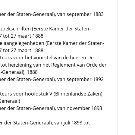
mer der Staten-Generaal), van september 1883
zoekschriften (Eerste Kamer der Staten-
7 tot 27 maart 1888
ke aangelegenheden (Eerste Kamer der Staten-
7 tot 27 maart 1888
teurs voor het voorstel van de heeren De
ot herziening van het Reglement van Orde der
-Generaal), 1888
mer der Staten-Generaal), van september 1892
teurs voor hoofdstuk V (Binnenlandse Zaken)
Generaal)
amer der Staten-Generaal), van november 1893
r der Staten-Generaal), van juli 1898 tot