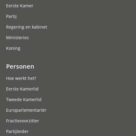
Eerste Kamer
Partij
Regering en kabinet
Ministeries
Koning
Personen
Hoe werkt het?
Eerste Kamerlid
Tweede Kamerlid
Europarlementariër
Fractievoorzitter
Partijleider