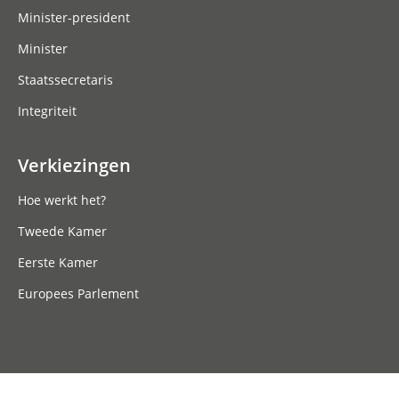
Minister-president
Minister
Staatssecretaris
Integriteit
Verkiezingen
Hoe werkt het?
Tweede Kamer
Eerste Kamer
Europees Parlement