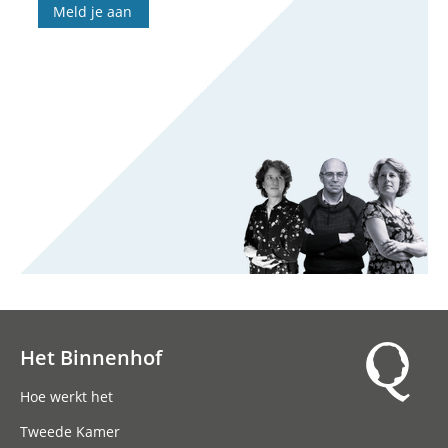
Meld je aan
Het Binnenhof
Hoofdnavigatie
Hoe werkt het
Tweede Kamer