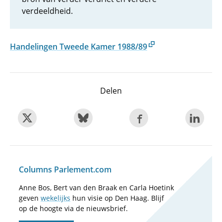
verdeeldheid.
Handelingen Tweede Kamer 1988/89
Delen
Columns Parlement.com
Anne Bos, Bert van den Braak en Carla Hoetink
geven
wekelijks
hun visie op Den Haag. Blijf
op de hoogte via de nieuwsbrief.