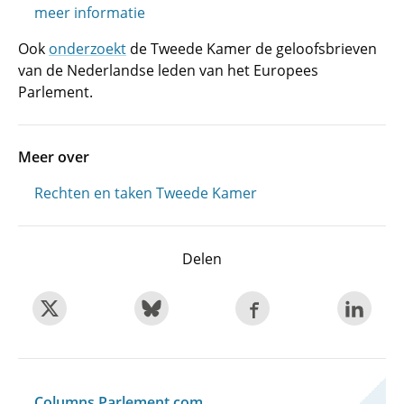
meer informatie
Ook
onderzoekt
de Tweede Kamer de geloofsbrieven
van de Nederlandse leden van het Europees
Parlement.
Meer over
Rechten en taken Tweede Kamer
Delen
Columns Parlement.com