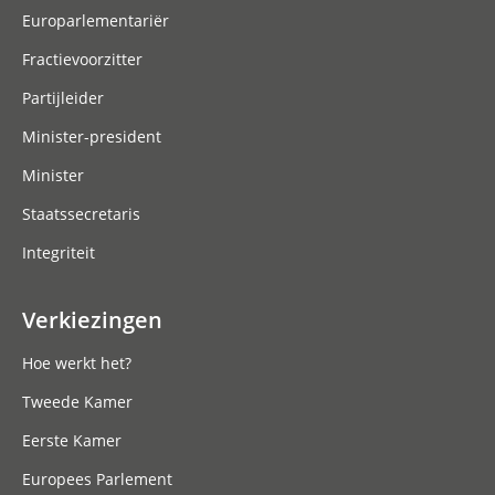
Europarlementariër
Fractievoorzitter
Partijleider
Minister-president
Minister
Staatssecretaris
Integriteit
Verkiezingen
Hoe werkt het?
Tweede Kamer
Eerste Kamer
Europees Parlement