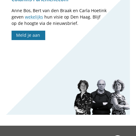
Anne Bos, Bert van den Braak en Carla Hoetink
geven
wekelijks
hun visie op Den Haag. Blijf
op de hoogte via de nieuwsbrief.
Meld je aan