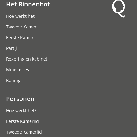
Het Binnenhof
Hoofdnavigatie
Hoe werkt het
Tweede Kamer
Eerste Kamer
Partij
Regering en kabinet
Ministeries
Koning
Personen
Hoe werkt het?
Eerste Kamerlid
Tweede Kamerlid