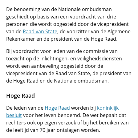
De benoeming van de Nationale ombudsman
geschiedt op basis van een voordracht van drie
personen die wordt opgesteld door de vicepresident
van de
Raad van State
, de voorzitter van de Algemene
Rekenkamer en de president van de Hoge Raad.
Bij voordracht voor leden van de commissie van
toezicht op de inlichtingen- en veiligheidsdiensten
wordt een aanbeveling opgesteld door de
vicepresident van de Raad van State, de president van
de Hoge Raad en de Nationale ombudsman.
Hoge Raad
De leden van de
Hoge Raad
worden bij
koninklijk
besluit
voor het leven benoemd. De wet bepaalt dat
rechters ook op eigen verzoek of bij het bereiken van
de leeftijd van 70 jaar ontslagen worden.