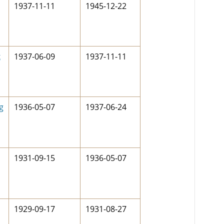
1937-11-11
1945-12-22
k
1937-06-09
1937-11-11
g
1936-05-07
1937-06-24
1931-09-15
1936-05-07
1929-09-17
1931-08-27