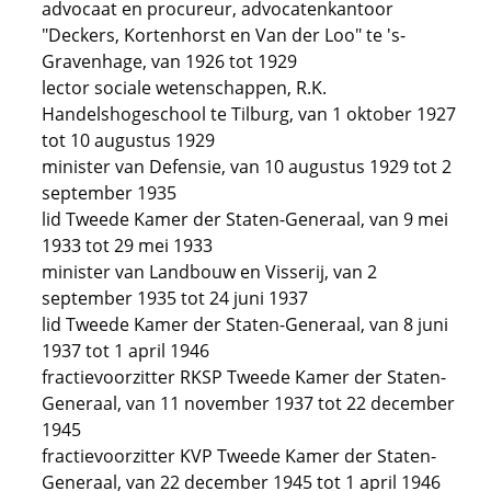
advocaat en procureur, advocatenkantoor
"Deckers, Kortenhorst en Van der Loo" te 's-
Gravenhage, van 1926 tot 1929
lector sociale wetenschappen, R.K.
Handelshogeschool te Tilburg, van 1 oktober 1927
tot 10 augustus 1929
minister van Defensie, van 10 augustus 1929 tot 2
september 1935
lid Tweede Kamer der Staten-Generaal, van 9 mei
1933 tot 29 mei 1933
minister van Landbouw en Visserij, van 2
september 1935 tot 24 juni 1937
lid Tweede Kamer der Staten-Generaal, van 8 juni
1937 tot 1 april 1946
fractievoorzitter RKSP Tweede Kamer der Staten-
Generaal, van 11 november 1937 tot 22 december
1945
fractievoorzitter KVP Tweede Kamer der Staten-
Generaal, van 22 december 1945 tot 1 april 1946