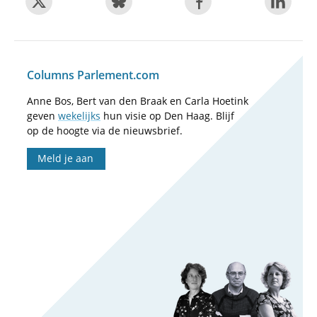
Columns Parlement.com
Anne Bos, Bert van den Braak en Carla Hoetink
geven
wekelijks
hun visie op Den Haag. Blijf
op de hoogte via de nieuwsbrief.
Meld je aan