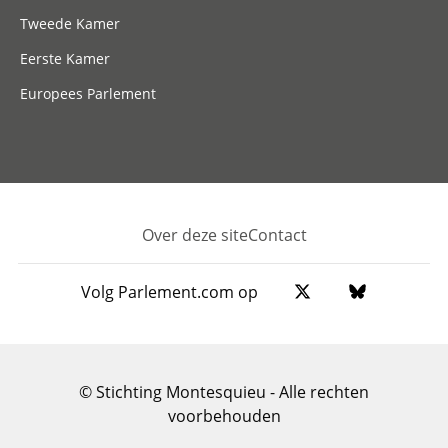
Tweede Kamer
Eerste Kamer
Europees Parlement
Over deze site
Contact
Footer
Volg Parlement.com op
© Stichting Montesquieu - Alle rechten
voorbehouden