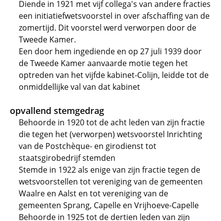
Diende in 1921 met vijf collega's van andere fracties
een initiatiefwetsvoorstel in over afschaffing van de
zomertijd. Dit voorstel werd verworpen door de
Tweede Kamer.
Een door hem ingediende en op 27 juli 1939 door
de Tweede Kamer aanvaarde motie tegen het
optreden van het vijfde kabinet-Colijn, leidde tot de
onmiddellijke val van dat kabinet
opvallend stemgedrag
Behoorde in 1920 tot de acht leden van zijn fractie
die tegen het (verworpen) wetsvoorstel Inrichting
van de Postchèque- en girodienst tot
staatsgirobedrijf stemden
Stemde in 1922 als enige van zijn fractie tegen de
wetsvoorstellen tot vereniging van de gemeenten
Waalre en Aalst en tot vereniging van de
gemeenten Sprang, Capelle en Vrijhoeve-Capelle
Behoorde in 1925 tot de dertien leden van zijn