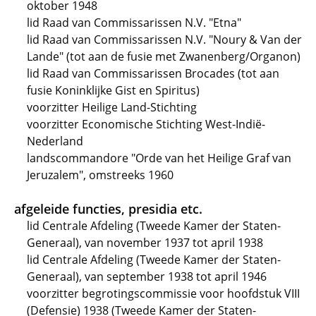
oktober 1948
lid Raad van Commissarissen N.V. "Etna"
lid Raad van Commissarissen N.V. "Noury & Van der
Lande" (tot aan de fusie met Zwanenberg/Organon)
lid Raad van Commissarissen Brocades (tot aan
fusie Koninklijke Gist en Spiritus)
voorzitter Heilige Land-Stichting
voorzitter Economische Stichting West-Indië-
Nederland
landscommandore "Orde van het Heilige Graf van
Jeruzalem", omstreeks 1960
afgeleide functies, presidia etc.
lid Centrale Afdeling (Tweede Kamer der Staten-
Generaal), van november 1937 tot april 1938
lid Centrale Afdeling (Tweede Kamer der Staten-
Generaal), van september 1938 tot april 1946
voorzitter begrotingscommissie voor hoofdstuk VIII
(Defensie) 1938 (Tweede Kamer der Staten-