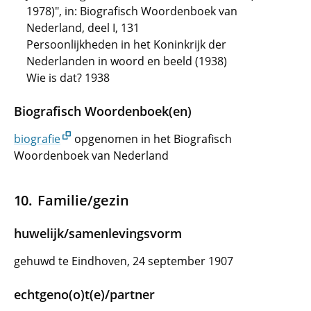
1978)", in: Biografisch Woordenboek van
Nederland, deel I, 131
Persoonlijkheden in het Koninkrijk der
Nederlanden in woord en beeld (1938)
Wie is dat? 1938
Biografisch Woordenboek(en)
biografie
opgenomen in het Biografisch
Woordenboek van Nederland
Familie/gezin
huwelijk/samenlevingsvorm
gehuwd te Eindhoven, 24 september 1907
echtgeno(o)t(e)/partner