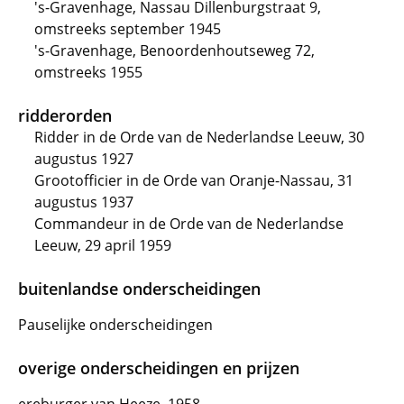
's-Gravenhage, Nassau Dillenburgstraat 9,
omstreeks september 1945
's-Gravenhage, Benoordenhoutseweg 72,
omstreeks 1955
ridderorden
Ridder in de Orde van de Nederlandse Leeuw, 30
augustus 1927
Grootofficier in de Orde van Oranje-Nassau, 31
augustus 1937
Commandeur in de Orde van de Nederlandse
Leeuw, 29 april 1959
buitenlandse onderscheidingen
Pauselijke onderscheidingen
overige onderscheidingen en prijzen