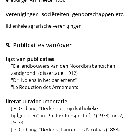
ereburger van Heeze, 1958
verenigingen, sociëteiten, genootschappen etc.
lid enkele agrarische verenigingen
Publicaties van/over
lijst van publicaties
"De landbouwers van den Noordbrabantschen
zandgrond" (dissertatie, 1912)
"Dr. Nolens in het parlement"
"Le Reduction des Armements"
literatuur/documentatie
J.P. Gribling, "Deckers en zijn katholieke
tijdgenoten", in: Politiek Perspectief, 2 (1973), nr. 2,
23-33
J.P. Gribling, "Deckers, Laurentius Nicolaas (1863-