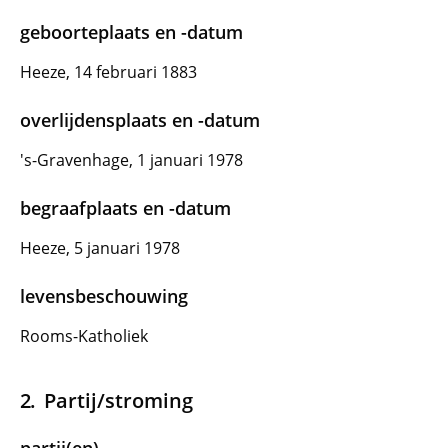
geboorteplaats en -datum
Heeze, 14 februari 1883
overlijdensplaats en -datum
's-Gravenhage, 1 januari 1978
begraafplaats en -datum
Heeze, 5 januari 1978
levensbeschouwing
Rooms-Katholiek
Partij/stroming