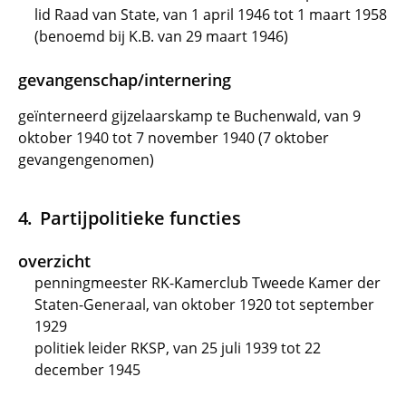
lid Raad van State, van 1 april 1946 tot 1 maart 1958
(benoemd bij K.B. van 29 maart 1946)
gevangenschap/internering
geïnterneerd gijzelaarskamp te Buchenwald, van 9
oktober 1940 tot 7 november 1940 (7 oktober
gevangengenomen)
Partijpolitieke functies
overzicht
penningmeester RK-Kamerclub Tweede Kamer der
Staten-Generaal, van oktober 1920 tot september
1929
politiek leider RKSP, van 25 juli 1939 tot 22
december 1945