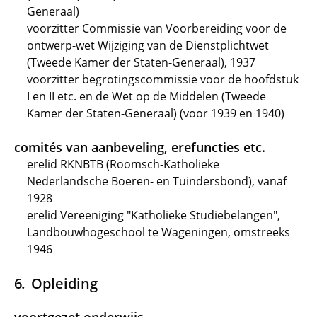
Generaal)
voorzitter Commissie van Voorbereiding voor de
ontwerp-wet Wijziging van de Dienstplichtwet
(Tweede Kamer der Staten-Generaal), 1937
voorzitter begrotingscommissie voor de hoofdstuk
I en II etc. en de Wet op de Middelen (Tweede
Kamer der Staten-Generaal) (voor 1939 en 1940)
comités van aanbeveling, erefuncties etc.
erelid RKNBTB (Roomsch-Katholieke
Nederlandsche Boeren- en Tuindersbond), vanaf
1928
erelid Vereeniging "Katholieke Studiebelangen",
Landbouwhogeschool te Wageningen, omstreeks
1946
Opleiding