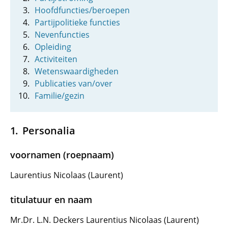
Hoofdfuncties/beroepen
Partijpolitieke functies
Nevenfuncties
Opleiding
Activiteiten
Wetenswaardigheden
Publicaties van/over
Familie/gezin
Personalia
voornamen (roepnaam)
Laurentius Nicolaas (Laurent)
titulatuur en naam
Mr.Dr. L.N. Deckers Laurentius Nicolaas (Laurent)