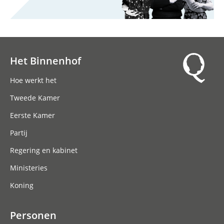
Het Binnenhof
Hoofdnavigatie
Hoe werkt het
Tweede Kamer
Eerste Kamer
Partij
Regering en kabinet
Ministeries
Koning
Personen