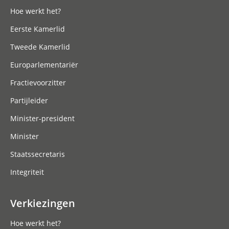
Hoe werkt het?
Eerste Kamerlid
Tweede Kamerlid
Europarlementariër
Fractievoorzitter
Partijleider
Minister-president
Minister
Staatssecretaris
Integriteit
Verkiezingen
Hoe werkt het?