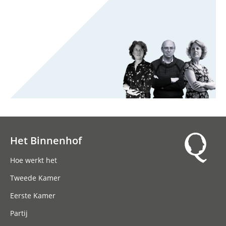
Het Binnenhof
Hoofdnavigatie
Hoe werkt het
Tweede Kamer
Eerste Kamer
Partij