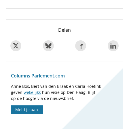
Delen
Columns Parlement.com
Anne Bos, Bert van den Braak en Carla Hoetink
geven
wekelijks
hun visie op Den Haag. Blijf
op de hoogte via de nieuwsbrief.
Meld je aan