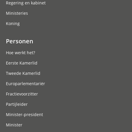
Regering en kabinet
Ministeries
Koning
Personen
Hoe werkt het?
Eerste Kamerlid
Tweede Kamerlid
Europarlementariër
Fractievoorzitter
Partijleider
Minister-president
Minister