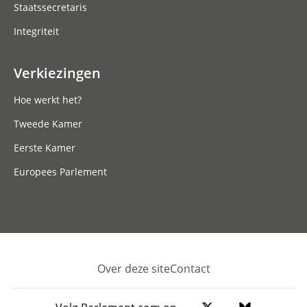
Staatssecretaris
Integriteit
Verkiezingen
Hoe werkt het?
Tweede Kamer
Eerste Kamer
Europees Parlement
Over deze site
Contact
Footer