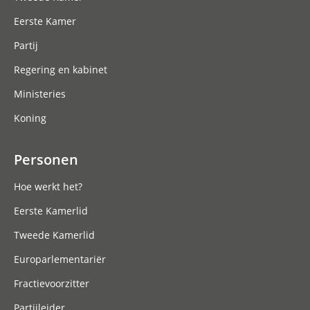
Eerste Kamer
Partij
Regering en kabinet
Ministeries
Koning
Personen
Hoe werkt het?
Eerste Kamerlid
Tweede Kamerlid
Europarlementariër
Fractievoorzitter
Partijleider