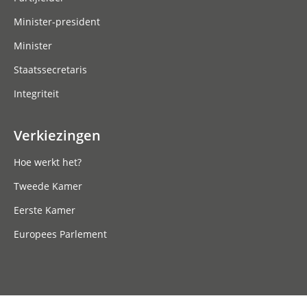
Minister-president
Minister
Staatssecretaris
Integriteit
Verkiezingen
Hoe werkt het?
Tweede Kamer
Eerste Kamer
Europees Parlement