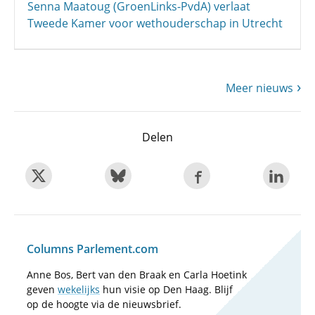
Senna Maatoug (GroenLinks-PvdA) verlaat
Tweede Kamer voor wethouderschap in Utrecht
Meer nieuws
Delen
Columns Parlement.com
Anne Bos, Bert van den Braak en Carla Hoetink
geven
wekelijks
hun visie op Den Haag. Blijf
op de hoogte via de nieuwsbrief.