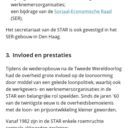
werknemersorganisaties;
een bijdrage van de
Sociaal-Economische Raad
(SER).
Het secretariaat van de STAR is ook gevestigd in het
SER-gebouw in Den Haag.
Invloed en prestaties
Tijdens de wederopbouw na de Tweede Wereldoorlog
had de overheid grote invloed op de loonvorming
door middel van een geleide loonpolitiek, waarbij ook
de werkgevers- en werknemersorganisaties in de
STAR een belangrijke rol speelden. Sinds de jaren '60
van de twintigste eeuw is de overheidsbemoeienis
met de loon- en prijsontwikkeling kleiner geworden.
Vanaf 1982 zijn in de STAR enkele roemruchte