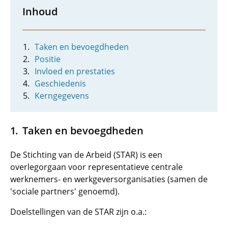
Inhoud
Taken en bevoegdheden
Positie
Invloed en prestaties
Geschiedenis
Kerngegevens
Taken en bevoegdheden
De Stichting van de Arbeid (STAR) is een
overlegorgaan voor representatieve centrale
werknemers- en werkgeversorganisaties (samen de
'sociale partners' genoemd).
Doelstellingen van de STAR zijn o.a.: