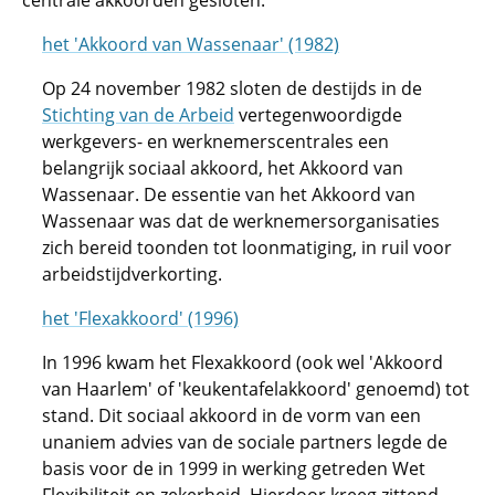
centrale akkoorden gesloten:
het 'Akkoord van Wassenaar' (1982)
Op 24 november 1982 sloten de destijds in de
Stichting van de Arbeid
vertegenwoordigde
werkgevers- en werknemerscentrales een
belangrijk sociaal akkoord, het Akkoord van
Wassenaar. De essentie van het Akkoord van
Wassenaar was dat de werknemersorganisaties
zich bereid toonden tot loonmatiging, in ruil voor
arbeidstijdverkorting.
het 'Flexakkoord' (1996)
In 1996 kwam het Flexakkoord (ook wel 'Akkoord
van Haarlem' of 'keukentafelakkoord' genoemd) tot
stand. Dit sociaal akkoord in de vorm van een
unaniem advies van de sociale partners legde de
basis voor de in 1999 in werking getreden Wet