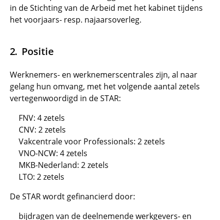
in de Stichting van de Arbeid met het kabinet tijdens
het voorjaars- resp. najaarsoverleg.
Positie
Werknemers- en werknemerscentrales zijn, al naar
gelang hun omvang, met het volgende aantal zetels
vertegenwoordigd in de STAR:
FNV: 4 zetels
CNV: 2 zetels
Vakcentrale voor Professionals: 2 zetels
VNO-NCW: 4 zetels
MKB-Nederland: 2 zetels
LTO: 2 zetels
De STAR wordt gefinancierd door:
bijdragen van de deelnemende werkgevers- en