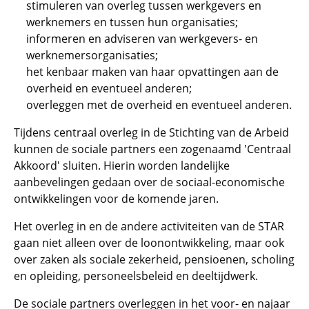
stimuleren van overleg tussen werkgevers en
werknemers en tussen hun organisaties;
informeren en adviseren van werkgevers- en
werknemersorganisaties;
het kenbaar maken van haar opvattingen aan de
overheid en eventueel anderen;
overleggen met de overheid en eventueel anderen.
Tijdens centraal overleg in de Stichting van de Arbeid
kunnen de sociale partners een zogenaamd 'Centraal
Akkoord' sluiten. Hierin worden landelijke
aanbevelingen gedaan over de sociaal-economische
ontwikkelingen voor de komende jaren.
Het overleg in en de andere activiteiten van de STAR
gaan niet alleen over de loonontwikkeling, maar ook
over zaken als sociale zekerheid, pensioenen, scholing
en opleiding, personeelsbeleid en deeltijdwerk.
De sociale partners overleggen in het voor- en najaar