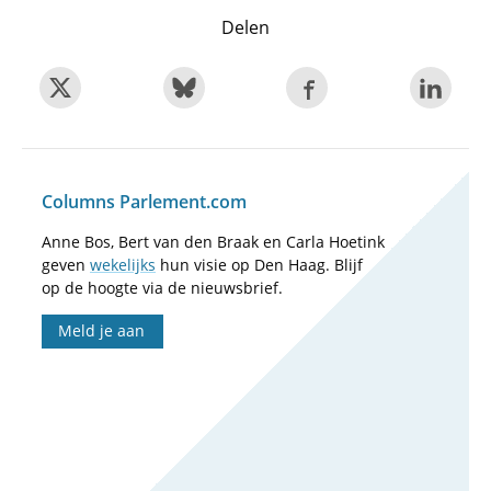
Delen
Columns Parlement.com
Anne Bos, Bert van den Braak en Carla Hoetink
geven
wekelijks
hun visie op Den Haag. Blijf
op de hoogte via de nieuwsbrief.
Meld je aan