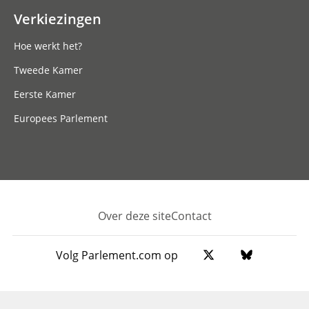
Verkiezingen
Hoe werkt het?
Tweede Kamer
Eerste Kamer
Europees Parlement
Over deze site
Contact
Footer
Volg Parlement.com op