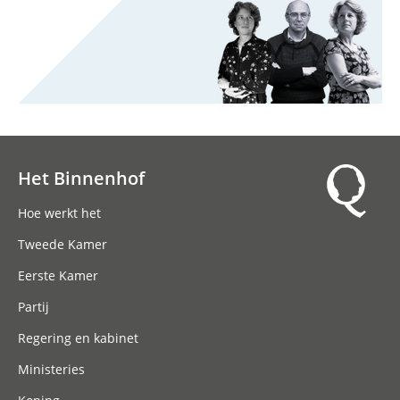
Het Binnenhof
Hoofdnavigatie
Hoe werkt het
Tweede Kamer
Eerste Kamer
Partij
Regering en kabinet
Ministeries