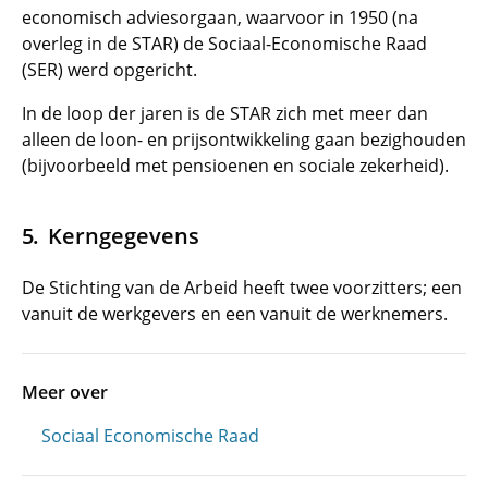
economisch adviesorgaan, waarvoor in 1950 (na
overleg in de STAR) de Sociaal-Economische Raad
(SER) werd opgericht.
In de loop der jaren is de STAR zich met meer dan
alleen de loon- en prijsontwikkeling gaan bezighouden
(bijvoorbeeld met pensioenen en sociale zekerheid).
Kerngegevens
De Stichting van de Arbeid heeft twee voorzitters; een
vanuit de werkgevers en een vanuit de werknemers.
Meer over
Sociaal Economische Raad