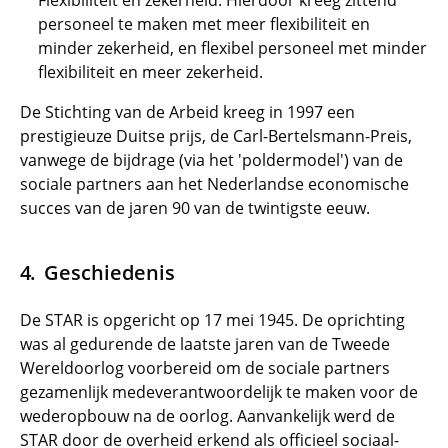
Flexibiliteit en zekerheid. Hierdoor kreeg zittend
personeel te maken met meer flexibiliteit en
minder zekerheid, en flexibel personeel met minder
flexibiliteit en meer zekerheid.
De Stichting van de Arbeid kreeg in 1997 een
prestigieuze Duitse prijs, de Carl-Bertelsmann-Preis,
vanwege de bijdrage (via het 'poldermodel') van de
sociale partners aan het Nederlandse economische
succes van de jaren 90 van de twintigste eeuw.
Geschiedenis
De STAR is opgericht op 17 mei 1945. De oprichting
was al gedurende de laatste jaren van de Tweede
Wereldoorlog voorbereid om de sociale partners
gezamenlijk medeverantwoordelijk te maken voor de
wederopbouw na de oorlog. Aanvankelijk werd de
STAR door de overheid erkend als officieel sociaal-