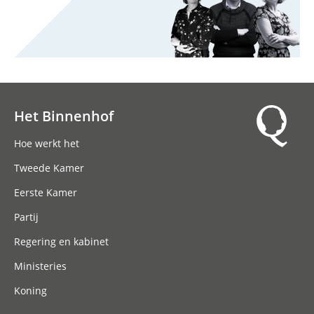
Het Binnenhof
Hoofdnavigatie
Hoe werkt het
Tweede Kamer
Eerste Kamer
Partij
Regering en kabinet
Ministeries
Koning