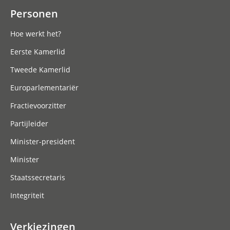
Personen
Hoe werkt het?
Eerste Kamerlid
Tweede Kamerlid
Europarlementariër
Fractievoorzitter
Partijleider
Minister-president
Minister
Staatssecretaris
Integriteit
Verkiezingen