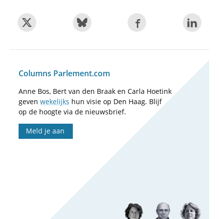
Columns Parlement.com
Anne Bos, Bert van den Braak en Carla Hoetink
geven
wekelijks
hun visie op Den Haag. Blijf
op de hoogte via de nieuwsbrief.
Meld je aan