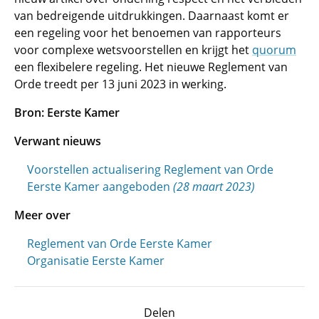
van bedreigende uitdrukkingen. Daarnaast komt er
een regeling voor het benoemen van rapporteurs
voor complexe wetsvoorstellen en krijgt het
quorum
een flexibelere regeling. Het nieuwe Reglement van
Orde treedt per 13 juni 2023 in werking.
Bron: Eerste Kamer
Verwant nieuws
Voorstellen actualisering Reglement van Orde
Eerste Kamer aangeboden
(28 maart 2023)
Meer over
Reglement van Orde Eerste Kamer
Organisatie Eerste Kamer
Delen