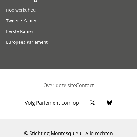
Hoe werkt het?
Tweede Kamer
Eerste Kamer
Europees Parlement
Over deze site
Contact
Footer
Volg Parlement.com op
© Stichting Montesquieu - Alle rechten