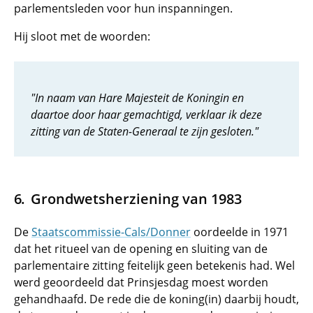
parlementsleden voor hun inspanningen.
Hij sloot met de woorden:
"In naam van Hare Majesteit de Koningin en
daartoe door haar gemachtigd, verklaar ik deze
zitting van de Staten-Generaal te zijn gesloten."
Grondwetsherziening van 1983
De
Staatscommissie-Cals/Donner
oordeelde in 1971
dat het ritueel van de opening en sluiting van de
parlementaire zitting feitelijk geen betekenis had. Wel
werd geoordeeld dat Prinsjesdag moest worden
gehandhaafd. De rede die de koning(in) daarbij houdt,