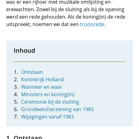
was er een rijtoer met muzikale omlijsting en
erewachten. Zowel bij de sluiting als bij de opening
werd een rede gehouden. Als de koning(in) de rede
uitspreekt, noemen we dat een
troonrede
.
Inhoud
Ontstaan
Koninkrijk Holland
Wanneer en waar
Ministers en koning(in)
Ceremonie bij de sluiting
Grondwetsherziening van 1983
Wijzigingen vanaf 1983
Ontstaan