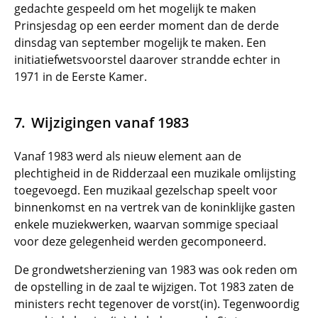
gedachte gespeeld om het mogelijk te maken
Prinsjesdag op een eerder moment dan de derde
dinsdag van september mogelijk te maken. Een
initiatiefwetsvoorstel daarover strandde echter in
1971 in de Eerste Kamer.
Wijzigingen vanaf 1983
Vanaf 1983 werd als nieuw element aan de
plechtigheid in de Ridderzaal een muzikale omlijsting
toegevoegd. Een muzikaal gezelschap speelt voor
binnenkomst en na vertrek van de koninklijke gasten
enkele muziekwerken, waarvan sommige speciaal
voor deze gelegenheid werden gecomponeerd.
De grondwetsherziening van 1983 was ook reden om
de opstelling in de zaal te wijzigen. Tot 1983 zaten de
ministers recht tegenover de vorst(in). Tegenwoordig