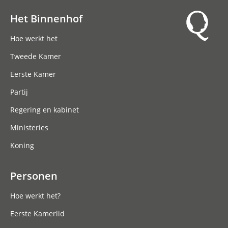
Het Binnenhof
Hoofdnavigatie
Hoe werkt het
Tweede Kamer
Eerste Kamer
Partij
Regering en kabinet
Ministeries
Koning
Personen
Hoe werkt het?
Eerste Kamerlid