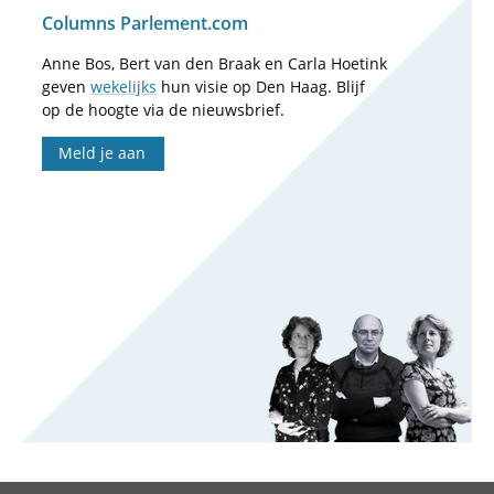
Columns Parlement.com
Anne Bos, Bert van den Braak en Carla Hoetink
geven
wekelijks
hun visie op Den Haag. Blijf
op de hoogte via de nieuwsbrief.
Meld je aan