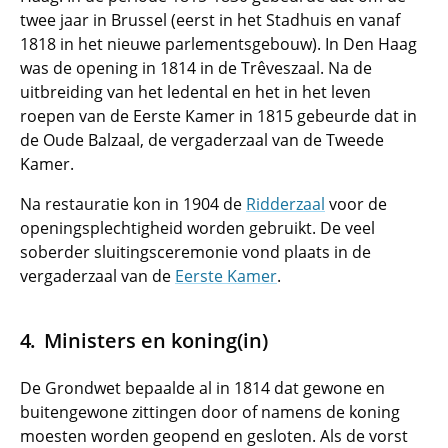
twee jaar in Brussel (eerst in het Stadhuis en vanaf
1818 in het nieuwe parlementsgebouw). In Den Haag
was de opening in 1814 in de Trêveszaal. Na de
uitbreiding van het ledental en het in het leven
roepen van de Eerste Kamer in 1815 gebeurde dat in
de Oude Balzaal, de vergaderzaal van de Tweede
Kamer.
Na restauratie kon in 1904 de
Ridderzaal
voor de
openingsplechtigheid worden gebruikt. De veel
soberder sluitingsceremonie vond plaats in de
vergaderzaal van de
Eerste Kamer
.
Ministers en koning(in)
De Grondwet bepaalde al in 1814 dat gewone en
buitengewone zittingen door of namens de koning
moesten worden geopend en gesloten. Als de vorst