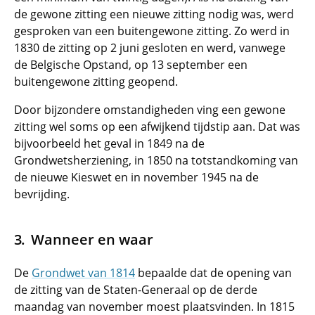
de gewone zitting een nieuwe zitting nodig was, werd
gesproken van een buitengewone zitting. Zo werd in
1830 de zitting op 2 juni gesloten en werd, vanwege
de Belgische Opstand, op 13 september een
buitengewone zitting geopend.
Door bijzondere omstandigheden ving een gewone
zitting wel soms op een afwijkend tijdstip aan. Dat was
bijvoorbeeld het geval in 1849 na de
Grondwetsherziening, in 1850 na totstandkoming van
de nieuwe Kieswet en in november 1945 na de
bevrijding.
Wanneer en waar
De
Grondwet van 1814
bepaalde dat de opening van
de zitting van de Staten-Generaal op de derde
maandag van november moest plaatsvinden. In 1815