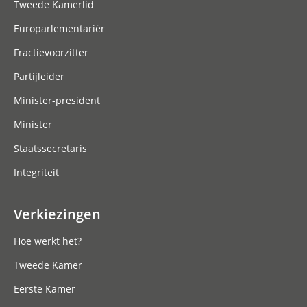
Tweede Kamerlid
Europarlementariër
Fractievoorzitter
Partijleider
Minister-president
Minister
Staatssecretaris
Integriteit
Verkiezingen
Hoe werkt het?
Tweede Kamer
Eerste Kamer