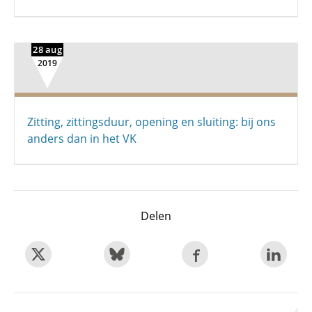
28 aug
2019
Zitting, zittingsduur, opening en sluiting: bij ons
anders dan in het VK
Delen