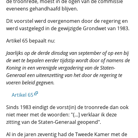
de troonrede, moest in de ogen van de commissie
eveneens gehandhaafd blijven.
Dit voorstel werd overgenomen door de regering en
werd vastgelegd in de gewijzigde Grondwet van 1983.
Artikel 65 bepaalt nu:
Jaarlijks op de derde dinsdag van september of op een bij
de wet te bepalen eerder tijdstip wordt door of namens de
Koning in een verenigde vergadering van de Staten-
Generaal een uiteenzetting van het door de regering te
voeren beleid gegeven.
Artikel 65
Sinds 1983 eindigt de vorst(in) de troonrede dan ook
niet meer met de woorden: "{...] verklaar ik deze
zitting van de Staten-Generaal geopend".
Al in de jaren zeventig had de Tweede Kamer met de