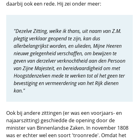
daarbij ook een rede. Hij zei onder meer:
"Dezelve Zitting, welke ik thans, uit naam van Z.M.
plegtig verklaar geopend te zijn, kan dus
allerbelangrijkst worden, en ulieden, Mijne Heeren
nieuwe gelegenheid verschaffen, om bewijzen te
geven van derzelver verknochtheid aan den Persoon
van Zijne Majesteit, en bereidvaardigheid om met
Hoogstdenzelven mede te werken tot al het geen ter
bevestiging en vermeerdering van het Rijk dienen
kan."
Ook bij andere zittingen (er was een voorjaars- en
najaarszitting) geschiedde de opening door de
minister van Binnenlandse Zaken. In november 1808
was er echter wel een soort 'troonrede'. Omdat het