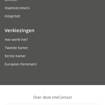
Staatssecretaris
Integriteit
Verkiezingen
Hoe werkt het?
Tweede Kamer
Eerste Kamer
Europees Parlement
Over deze site
Contact
Footer