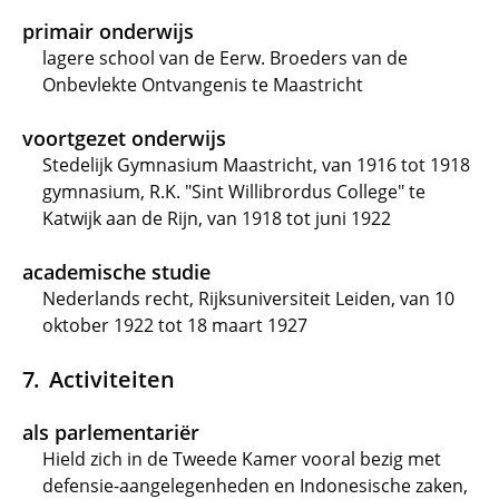
primair onderwijs
lagere school van de Eerw. Broeders van de
Onbevlekte Ontvangenis te Maastricht
voortgezet onderwijs
Stedelijk Gymnasium Maastricht, van 1916 tot 1918
gymnasium, R.K. "Sint Willibrordus College" te
Katwijk aan de Rijn, van 1918 tot juni 1922
academische studie
Nederlands recht, Rijksuniversiteit Leiden, van 10
oktober 1922 tot 18 maart 1927
Activiteiten
als parlementariër
Hield zich in de Tweede Kamer vooral bezig met
defensie-aangelegenheden en Indonesische zaken,