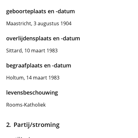
geboorteplaats en -datum
Maastricht, 3 augustus 1904
overlijdensplaats en -datum
Sittard, 10 maart 1983
begraafplaats en -datum
Holtum, 14 maart 1983
levensbeschouwing
Rooms-Katholiek
Partij/stroming