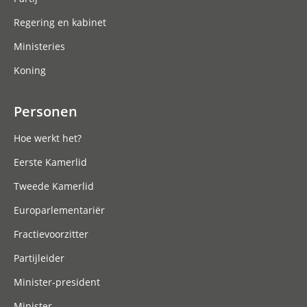
Regering en kabinet
Ministeries
Koning
Personen
Hoe werkt het?
Eerste Kamerlid
Tweede Kamerlid
Europarlementariër
Fractievoorzitter
Partijleider
Minister-president
Minister