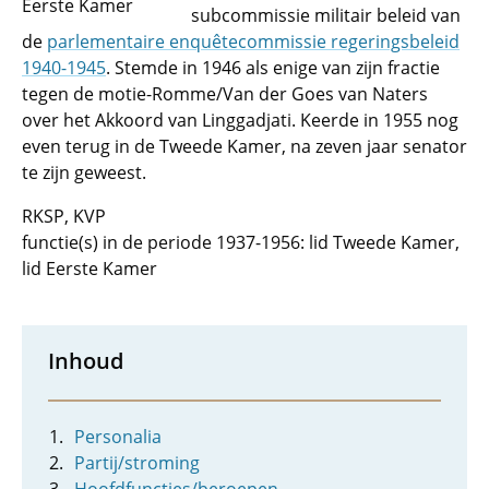
Eerste Kamer
subcommissie militair beleid van
de
parlementaire enquêtecommissie regeringsbeleid
1940-1945
. Stemde in 1946 als enige van zijn fractie
tegen de motie-Romme/Van der Goes van Naters
over het Akkoord van Linggadjati. Keerde in 1955 nog
even terug in de Tweede Kamer, na zeven jaar senator
te zijn geweest.
RKSP, KVP
functie(s) in de periode 1937-1956: lid Tweede Kamer,
lid Eerste Kamer
Inhoud
Personalia
Partij/stroming