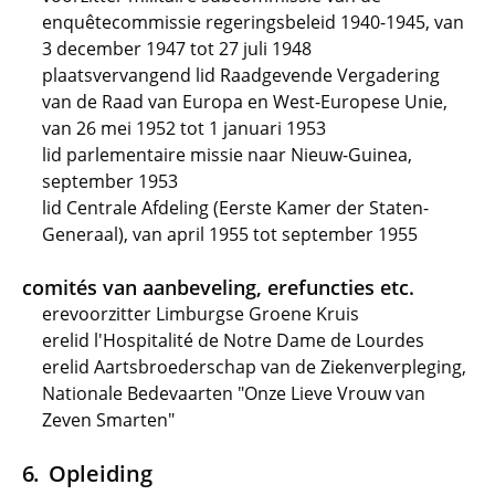
enquêtecommissie regeringsbeleid 1940-1945, van
3 december 1947 tot 27 juli 1948
plaatsvervangend lid Raadgevende Vergadering
van de Raad van Europa en West-Europese Unie,
van 26 mei 1952 tot 1 januari 1953
lid parlementaire missie naar Nieuw-Guinea,
september 1953
lid Centrale Afdeling (Eerste Kamer der Staten-
Generaal), van april 1955 tot september 1955
comités van aanbeveling, erefuncties etc.
erevoorzitter Limburgse Groene Kruis
erelid l'Hospitalité de Notre Dame de Lourdes
erelid Aartsbroederschap van de Ziekenverpleging,
Nationale Bedevaarten "Onze Lieve Vrouw van
Zeven Smarten"
Opleiding