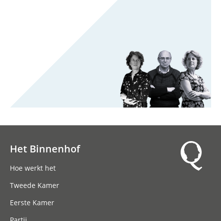
Het Binnenhof
Hoofdnavigatie
Hoe werkt het
Tweede Kamer
Eerste Kamer
Partij