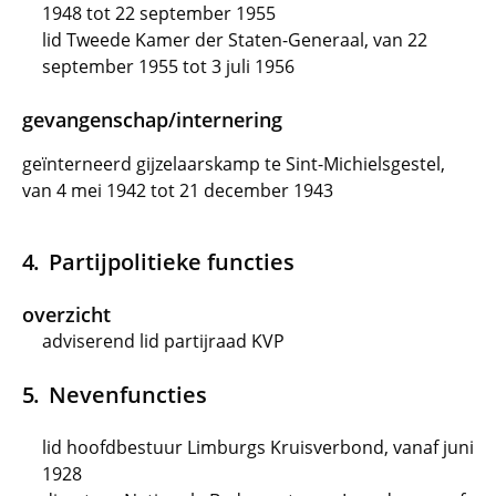
1948 tot 22 september 1955
lid Tweede Kamer der Staten-Generaal, van 22
september 1955 tot 3 juli 1956
gevangenschap/internering
geïnterneerd gijzelaarskamp te Sint-Michielsgestel,
van 4 mei 1942 tot 21 december 1943
Partijpolitieke functies
overzicht
adviserend lid partijraad KVP
Nevenfuncties
lid hoofdbestuur Limburgs Kruisverbond, vanaf juni
1928