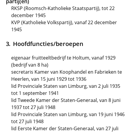
partij(en)
RKSP (Roomsch-Katholieke Staatspartij), tot 22
december 1945
KVP (Katholieke Volkspartij), vanaf 22 december
1945
Hoofdfuncties/beroepen
eigenaar fruitteeltbedrijf te Holtum, vanaf 1929
(bedrijf van 8 ha)
secretaris Kamer van Koophandel en Fabrieken te
Heerlen, van 15 juni 1929 tot 1936
lid Provinciale Staten van Limburg, van 2 juli 1935
tot 1 september 1941
lid Tweede Kamer der Staten-Generaal, van 8 juni
1937 tot 27 juli 1948
lid Provinciale Staten van Limburg, van 19 juni 1946
tot 27 juli 1948
lid Eerste Kamer der Staten-Generaal, van 27 juli