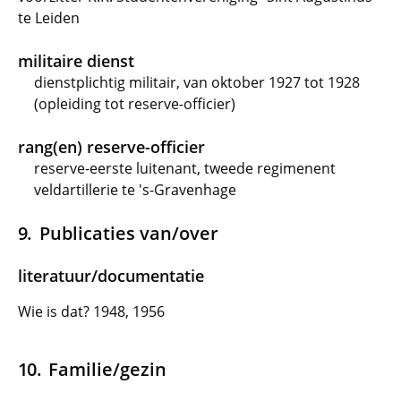
te Leiden
militaire dienst
dienstplichtig militair, van oktober 1927 tot 1928
(opleiding tot reserve-officier)
rang(en) reserve-officier
reserve-eerste luitenant, tweede regimenent
veldartillerie te 's-Gravenhage
Publicaties van/over
literatuur/documentatie
Wie is dat? 1948, 1956
Familie/gezin