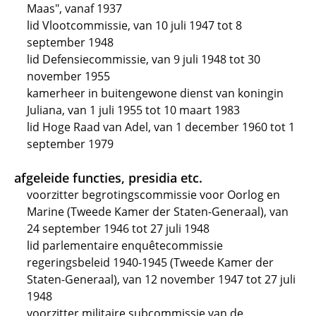
Maas", vanaf 1937
lid Vlootcommissie, van 10 juli 1947 tot 8
september 1948
lid Defensiecommissie, van 9 juli 1948 tot 30
november 1955
kamerheer in buitengewone dienst van koningin
Juliana, van 1 juli 1955 tot 10 maart 1983
lid Hoge Raad van Adel, van 1 december 1960 tot 1
september 1979
afgeleide functies, presidia etc.
voorzitter begrotingscommissie voor Oorlog en
Marine (Tweede Kamer der Staten-Generaal), van
24 september 1946 tot 27 juli 1948
lid parlementaire enquêtecommissie
regeringsbeleid 1940-1945 (Tweede Kamer der
Staten-Generaal), van 12 november 1947 tot 27 juli
1948
voorzitter militaire subcommissie van de