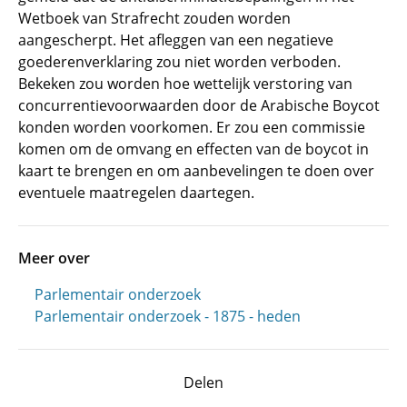
Wetboek van Strafrecht zouden worden
aangescherpt. Het afleggen van een negatieve
goederenverklaring zou niet worden verboden.
Bekeken zou worden hoe wettelijk verstoring van
concurrentievoorwaarden door de Arabische Boycot
konden worden voorkomen. Er zou een commissie
komen om de omvang en effecten van de boycot in
kaart te brengen en om aanbevelingen te doen over
eventuele maatregelen daartegen.
Meer over
Parlementair onderzoek
Parlementair onderzoek - 1875 - heden
Delen