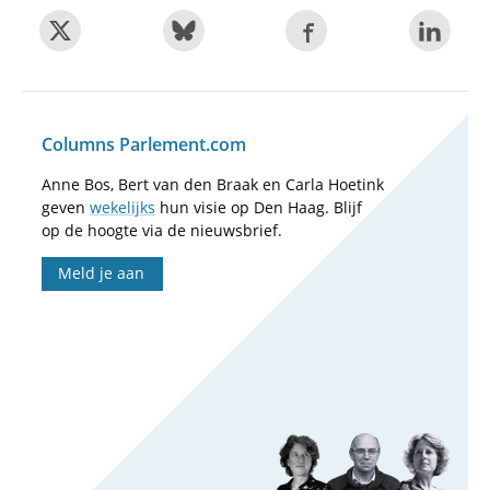
Columns Parlement.com
Anne Bos, Bert van den Braak en Carla Hoetink
geven
wekelijks
hun visie op Den Haag. Blijf
op de hoogte via de nieuwsbrief.
Meld je aan