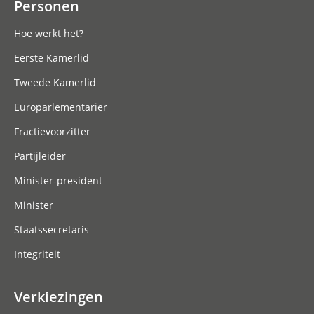
Personen
Hoe werkt het?
Eerste Kamerlid
Tweede Kamerlid
Europarlementariër
Fractievoorzitter
Partijleider
Minister-president
Minister
Staatssecretaris
Integriteit
Verkiezingen