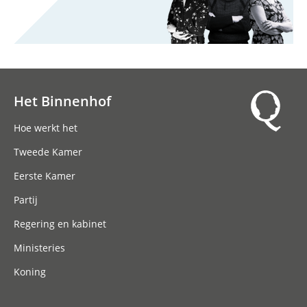
Het Binnenhof
Hoofdnavigatie
Hoe werkt het
Tweede Kamer
Eerste Kamer
Partij
Regering en kabinet
Ministeries
Koning