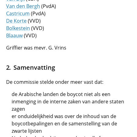
Van den Bergh
(PvdA)
Castricum
(PvdA)
De Korte
(VVD)
Bolkestein
(VVD)
Blaauw
(VVD)
Griffier was mevr. G. Vrins
Samenvatting
De commissie stelde onder meer vast dat:
de Arabische landen de boycot niet als een
inmenging in de interne zaken van andere staten
zagen
er onduidelijkheid was over de inhoud van de
boycotbepalingen en de samenstelling van de
zwarte lijsten