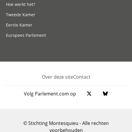
Hoe werkt het?
Tweede Kamer
Eerste Kamer
Europees Parlement
Over deze site
Contact
Footer
Volg Parlement.com op
© Stichting Montesquieu - Alle rechten
voorbehouden