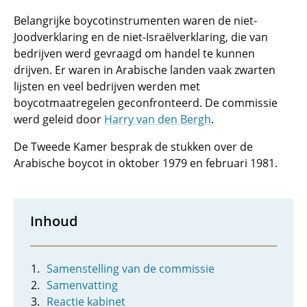
Belangrijke boycotinstrumenten waren de niet-
Joodverklaring en de niet-Israëlverklaring, die van
bedrijven werd gevraagd om handel te kunnen
drijven. Er waren in Arabische landen vaak zwarten
lijsten en veel bedrijven werden met
boycotmaatregelen geconfronteerd. De commissie
werd geleid door
Harry van den Bergh
.
De Tweede Kamer besprak de stukken over de
Arabische boycot in oktober 1979 en februari 1981.
Inhoud
Samenstelling van de commissie
Samenvatting
Reactie kabinet