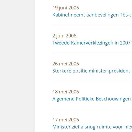
19 juni 2006
Kabinet neemt aanbevelingen Tbs-
2 juni 2006
Tweede-Kamerverkiezingen in 2007 
26 mei 2006
Sterkere positie minister-president
18 mei 2006
Algemene Politieke Beschouwingen 
17 mei 2006
Minister ziet alsnog ruimte voor nieu