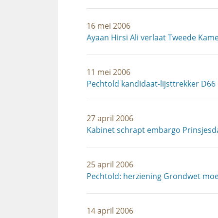
16 mei 2006
Ayaan Hirsi Ali verlaat Tweede Kam
11 mei 2006
Pechtold kandidaat-lijsttrekker D66
27 april 2006
Kabinet schrapt embargo Prinsjesd
25 april 2006
Pechtold: herziening Grondwet moet
14 april 2006