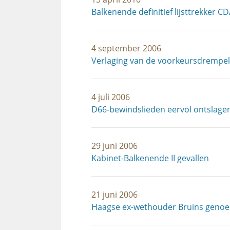
Balkenende definitief lijsttrekker C
4 september 2006
Verlaging van de voorkeursdrempel
4 juli 2006
D66-bewindslieden eervol ontslage
29 juni 2006
Kabinet-Balkenende II gevallen
21 juni 2006
Haagse ex-wethouder Bruins genoe