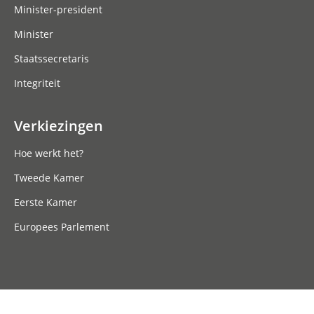
Minister-president
Minister
Staatssecretaris
Integriteit
Verkiezingen
Hoe werkt het?
Tweede Kamer
Eerste Kamer
Europees Parlement