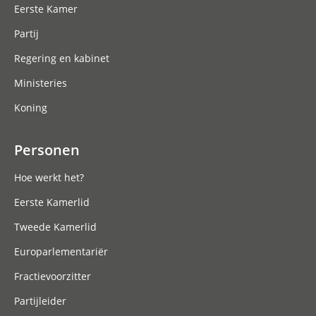
Eerste Kamer
Partij
Regering en kabinet
Ministeries
Koning
Personen
Hoe werkt het?
Eerste Kamerlid
Tweede Kamerlid
Europarlementariër
Fractievoorzitter
Partijleider