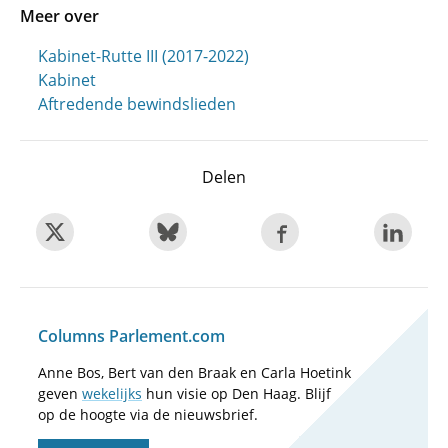
Meer over
Kabinet-Rutte III (2017-2022)
Kabinet
Aftredende bewindslieden
Delen
Columns Parlement.com
Anne Bos, Bert van den Braak en Carla Hoetink
geven
wekelijks
hun visie op Den Haag. Blijf
op de hoogte via de nieuwsbrief.