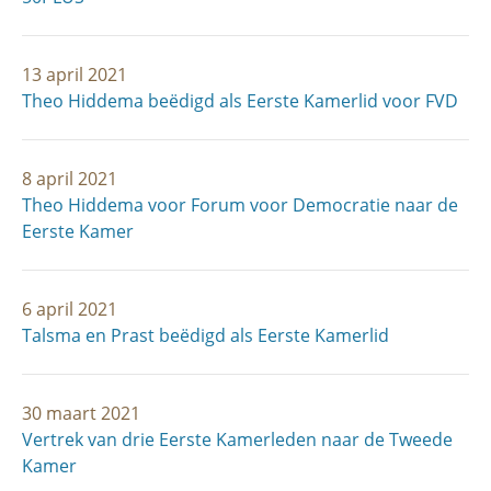
13 april 2021
Theo Hiddema beëdigd als Eerste Kamerlid voor FVD
8 april 2021
Theo Hiddema voor Forum voor Democratie naar de
Eerste Kamer
6 april 2021
Talsma en Prast beëdigd als Eerste Kamerlid
30 maart 2021
Vertrek van drie Eerste Kamerleden naar de Tweede
Kamer