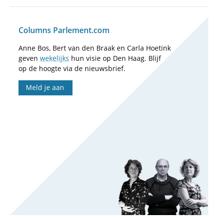
Columns Parlement.com
Anne Bos, Bert van den Braak en Carla Hoetink
geven
wekelijks
hun visie op Den Haag. Blijf
op de hoogte via de nieuwsbrief.
Meld je aan