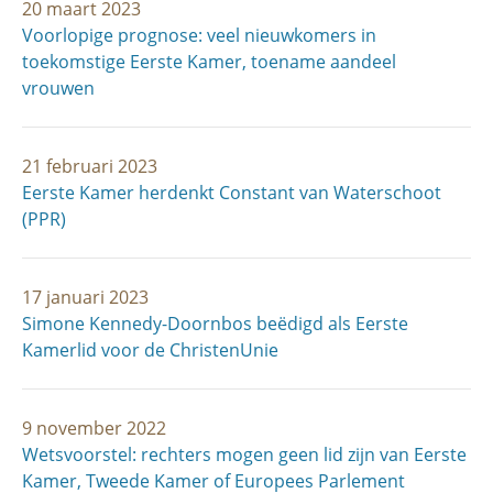
20 maart 2023
Voorlopige prognose: veel nieuwkomers in
toekomstige Eerste Kamer, toename aandeel
vrouwen
21 februari 2023
Eerste Kamer herdenkt Constant van Waterschoot
(PPR)
17 januari 2023
Simone Kennedy-Doornbos beëdigd als Eerste
Kamerlid voor de ChristenUnie
9 november 2022
Wetsvoorstel: rechters mogen geen lid zijn van Eerste
Kamer, Tweede Kamer of Europees Parlement