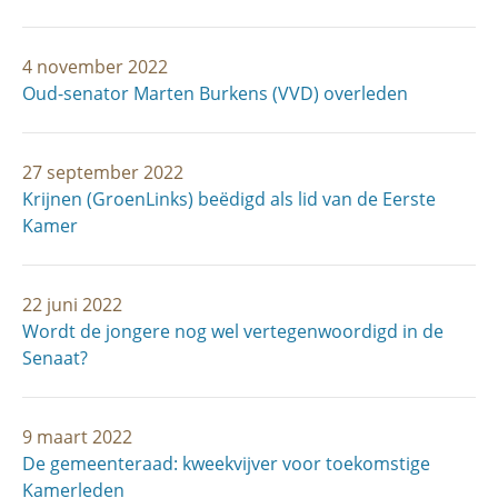
4 november 2022
Oud-senator Marten Burkens (VVD) overleden
27 september 2022
Krijnen (GroenLinks) beëdigd als lid van de Eerste
Kamer
22 juni 2022
Wordt de jongere nog wel vertegenwoordigd in de
Senaat?
9 maart 2022
De gemeenteraad: kweekvijver voor toekomstige
Kamerleden