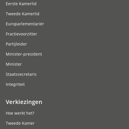
Eerste Kamerlid
Tweede Kamerlid
Europarlementariër
Fractievoorzitter
Partijleider
Minister-president
Minister
Staatssecretaris
Integriteit
Verkiezingen
Hoe werkt het?
Tweede Kamer