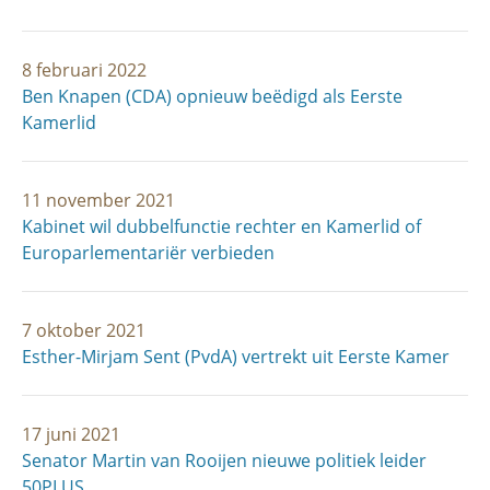
8 februari 2022
Ben Knapen (CDA) opnieuw beëdigd als Eerste
Kamerlid
11 november 2021
Kabinet wil dubbelfunctie rechter en Kamerlid of
Europarlementariër verbieden
7 oktober 2021
Esther-Mirjam Sent (PvdA) vertrekt uit Eerste Kamer
17 juni 2021
Senator Martin van Rooijen nieuwe politiek leider
50PLUS