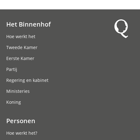
Het Binnenhof
Hoofdnavigatie
Hoe werkt het
Tweede Kamer
Eerste Kamer
Partij
Regering en kabinet
Ministeries
Koning
Personen
Hoe werkt het?