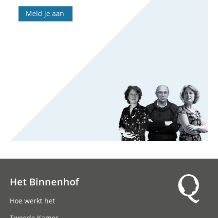
Meld je aan
Het Binnenhof
Hoofdnavigatie
Hoe werkt het
Tweede Kamer