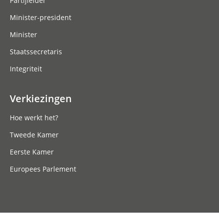
Partijleider
Minister-president
Minister
Staatssecretaris
Integriteit
Verkiezingen
Hoe werkt het?
Tweede Kamer
Eerste Kamer
Europees Parlement