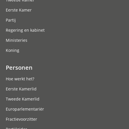
Eerste Kamer
Partij
Regering en kabinet
Ministeries
Koning
Personen
Hoe werkt het?
Eerste Kamerlid
Tweede Kamerlid
Europarlementariër
Fractievoorzitter