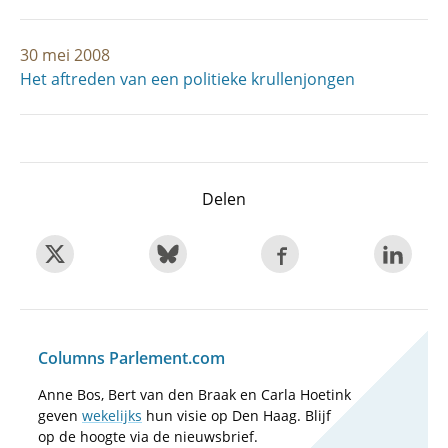
30 mei 2008
Het aftreden van een politieke krullenjongen
Delen
Columns Parlement.com
Anne Bos, Bert van den Braak en Carla Hoetink
geven
wekelijks
hun visie op Den Haag. Blijf
op de hoogte via de nieuwsbrief.